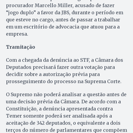
procurador Marcello Miller, acusado de fazer
“jogo duplo” a favor da JBS, durante o período em
que esteve no cargo, antes de passar a trabalhar
em um escritório de advocacia que atuou para a
empresa.
Tramitação
Com a chegada da denúncia ao STF, a Câmara dos
Deputados precisará fazer outra votação para
decidir sobre a autorização prévia para
prosseguimento do processo na Suprema Corte.
O Supremo não poderá analisar a questão antes de
uma decisão prévia da Câmara. De acordo com a
Constituição, a denúncia apresentada contra
Temer somente poderá ser analisada após a
aceitação de 342 deputados, o equivalente a dois
terços do número de parlamentares que compõem