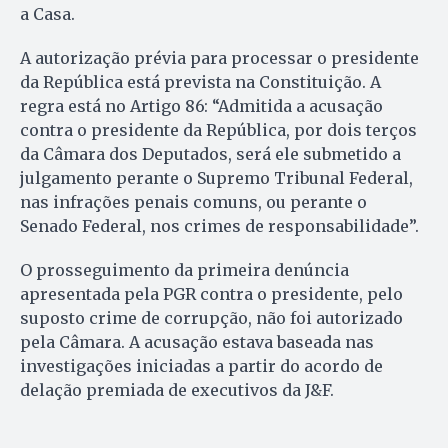
a Casa.
A autorização prévia para processar o presidente
da República está prevista na Constituição. A
regra está no Artigo 86: “Admitida a acusação
contra o presidente da República, por dois terços
da Câmara dos Deputados, será ele submetido a
julgamento perante o Supremo Tribunal Federal,
nas infrações penais comuns, ou perante o
Senado Federal, nos crimes de responsabilidade”.
O prosseguimento da primeira denúncia
apresentada pela PGR contra o presidente, pelo
suposto crime de corrupção, não foi autorizado
pela Câmara. A acusação estava baseada nas
investigações iniciadas a partir do acordo de
delação premiada de executivos da J&F.