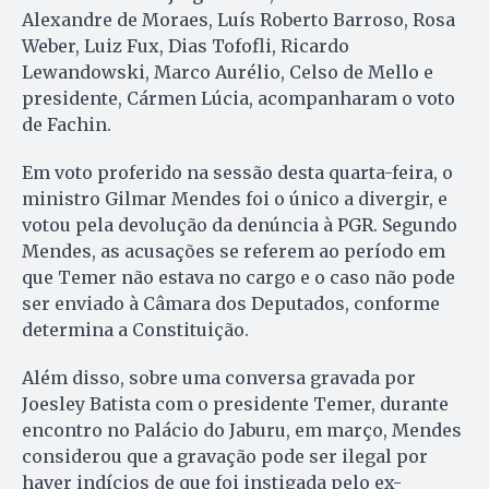
Alexandre de Moraes, Luís Roberto Barroso, Rosa
Weber, Luiz Fux, Dias Tofofli, Ricardo
Lewandowski, Marco Aurélio, Celso de Mello e
presidente, Cármen Lúcia, acompanharam o voto
de Fachin.
Em voto proferido na sessão desta quarta-feira, o
ministro Gilmar Mendes foi o único a divergir, e
votou pela devolução da denúncia à PGR. Segundo
Mendes, as acusações se referem ao período em
que Temer não estava no cargo e o caso não pode
ser enviado à Câmara dos Deputados, conforme
determina a Constituição.
Além disso, sobre uma conversa gravada por
Joesley Batista com o presidente Temer, durante
encontro no Palácio do Jaburu, em março, Mendes
considerou que a gravação pode ser ilegal por
haver indícios de que foi instigada pelo ex-