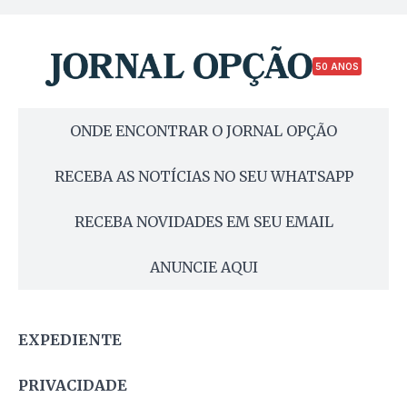
50 ANOS
ONDE ENCONTRAR O JORNAL OPÇÃO
RECEBA AS NOTÍCIAS NO SEU WHATSAPP
RECEBA NOVIDADES EM SEU EMAIL
ANUNCIE AQUI
EXPEDIENTE
PRIVACIDADE