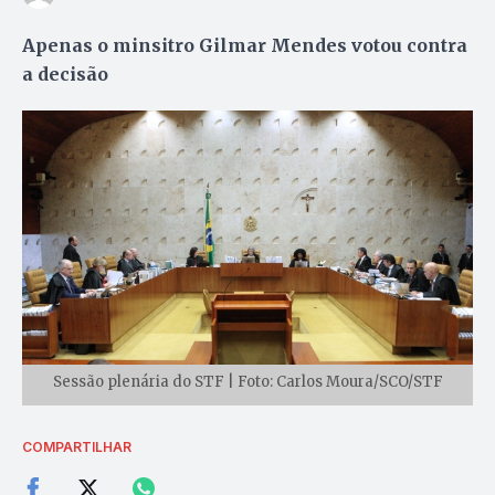
Apenas o minsitro Gilmar Mendes votou contra
a decisão
Sessão plenária do STF | Foto: Carlos Moura/SCO/STF
COMPARTILHAR