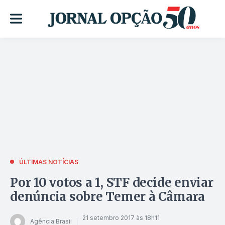
ÚLTIMAS NOTÍCIAS
Por 10 votos a 1, STF decide enviar
denúncia sobre Temer à Câmara
21 setembro 2017 às 18h11
Agência Brasil