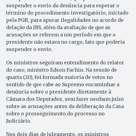
suspender o envio da denúncia para esperar o
término do procedimento investigatório, iniciado
pela PGR, para apurar ilegalidades no acordo de
delação da JBS, além da avaliação de que as
acusações se referem a um período em que o
presidente não estava no cargo, fato que poderia
suspender o envio.
Os ministros seguiram entendimento do relator
do caso, ministro Edson Fachin. Na sessão de
quarta (20), foi formada maioria de votos no
sentido de que cabe ao Supremo encaminhar a
denúncia sobre o presidente diretamente à
Câmara dos Deputados, sem fazer nenhum juízo
sobre as acusações antes da deliberação da Casa
sobre o prosseguimento do processo no
Judiciário.
Nos dois dias de julgamento, os ministros