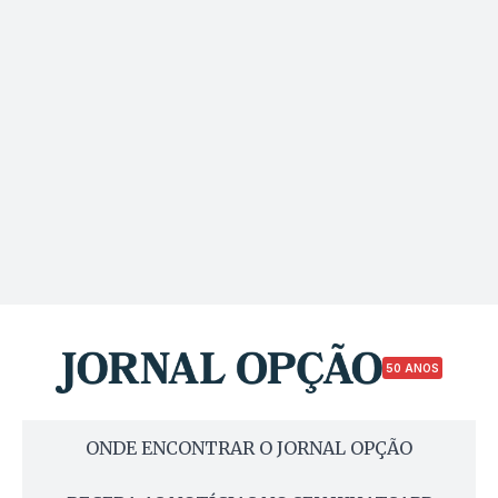
50 ANOS
ONDE ENCONTRAR O JORNAL OPÇÃO