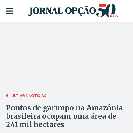
ÚLTIMAS NOTÍCIAS
Pontos de garimpo na Amazônia
brasileira ocupam uma área de
241 mil hectares