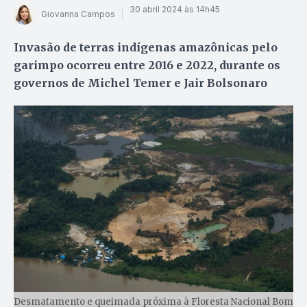
30 abril 2024 às 14h45
Giovanna Campos
Invasão de terras indígenas amazônicas pelo
garimpo ocorreu entre 2016 e 2022, durante os
governos de Michel Temer e Jair Bolsonaro
Desmatamento e queimada próxima à Floresta Nacional Bom