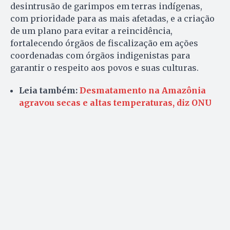
desintrusão de garimpos em terras indígenas,
com prioridade para as mais afetadas, e a criação
de um plano para evitar a reincidência,
fortalecendo órgãos de fiscalização em ações
coordenadas com órgãos indigenistas para
garantir o respeito aos povos e suas culturas.
Leia também:
Desmatamento na Amazônia
agravou secas e altas temperaturas, diz ONU