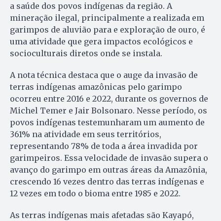
a saúde dos povos indígenas da região. A
mineração ilegal, principalmente a realizada em
garimpos de aluvião para e exploração de ouro, é
uma atividade que gera impactos ecológicos e
socioculturais diretos onde se instala.
A nota técnica destaca que o auge da invasão de
terras indígenas amazônicas pelo garimpo
ocorreu entre 2016 e 2022, durante os governos de
Michel Temer e Jair Bolsonaro. Nesse período, os
povos indígenas testemunharam um aumento de
361% na atividade em seus territórios,
representando 78% de toda a área invadida por
garimpeiros. Essa velocidade de invasão supera o
avanço do garimpo em outras áreas da Amazônia,
crescendo 16 vezes dentro das terras indígenas e
12 vezes em todo o bioma entre 1985 e 2022.
As terras indígenas mais afetadas são Kayapó,