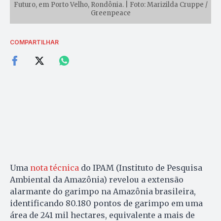
Futuro, em Porto Velho, Rondônia. | Foto: Marizilda Cruppe /
Greenpeace
COMPARTILHAR
Uma
nota técnica
do IPAM (Instituto de Pesquisa
Ambiental da Amazônia) revelou a extensão
alarmante do garimpo na Amazônia brasileira,
identificando 80.180 pontos de garimpo em uma
área de 241 mil hectares, equivalente a mais de