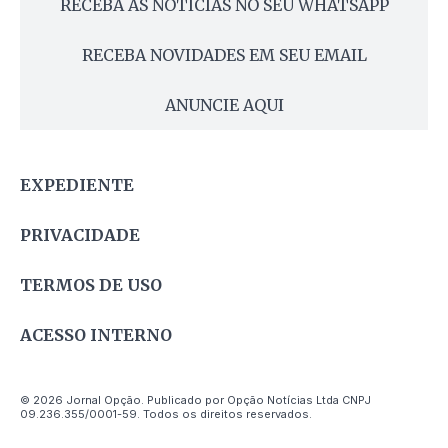
RECEBA AS NOTÍCIAS NO SEU WHATSAPP
RECEBA NOVIDADES EM SEU EMAIL
ANUNCIE AQUI
EXPEDIENTE
PRIVACIDADE
TERMOS DE USO
ACESSO INTERNO
© 2026 Jornal Opção. Publicado por Opção Notícias Ltda CNPJ
09.236.355/0001-59. Todos os direitos reservados.