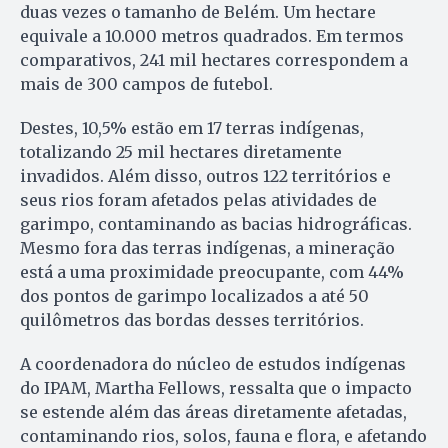
duas vezes o tamanho de Belém. Um hectare
equivale a 10.000 metros quadrados. Em termos
comparativos, 241 mil hectares correspondem a
mais de 300 campos de futebol.
Destes, 10,5% estão em 17 terras indígenas,
totalizando 25 mil hectares diretamente
invadidos. Além disso, outros 122 territórios e
seus rios foram afetados pelas atividades de
garimpo, contaminando as bacias hidrográficas.
Mesmo fora das terras indígenas, a mineração
está a uma proximidade preocupante, com 44%
dos pontos de garimpo localizados a até 50
quilômetros das bordas desses territórios.
A coordenadora do núcleo de estudos indígenas
do IPAM, Martha Fellows, ressalta que o impacto
se estende além das áreas diretamente afetadas,
contaminando rios, solos, fauna e flora, e afetando