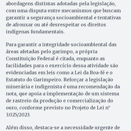
abordagens distintas adotadas pela legislação,
com uma disputa entre mecanismos que buscam
garantir a segurança socioambiental e tentativas
de afrouxar ou até desrespeitar os direitos
indígenas fundamentais.
Para garantir a integridade socioambiental das
áreas afetadas pelo garimpo, a própria
Constituição Federal é citada, enquanto as
facilidades para o exercício dessa atividade são
evidenciadas em leis como a Lei da Boa-fé e o
Estatuto do Garimpeiro. Reforçar a legislação
minerária e indigenista é uma recomendação da
nota, que apoia a implementação de um sistema
de rastreio da produção e comercialização do
ouro, conforme previsto no Projeto de Lei n°
3.025/2023.
Além disso, destaca-se a necessidade urgente de