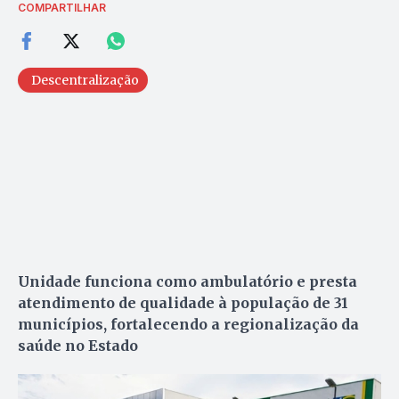
COMPARTILHAR
Descentralização
Unidade funciona como ambulatório e presta
atendimento de qualidade à população de 31
municípios, fortalecendo a regionalização da
saúde no Estado