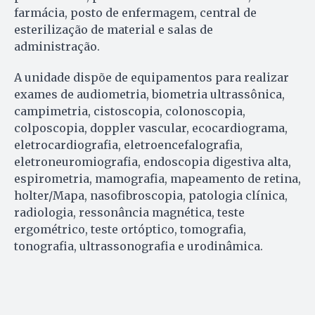
farmácia, posto de enfermagem, central de
esterilização de material e salas de
administração.
A unidade dispõe de equipamentos para realizar
exames de audiometria, biometria ultrassônica,
campimetria, cistoscopia, colonoscopia,
colposcopia, doppler vascular, ecocardiograma,
eletrocardiografia, eletroencefalografia,
eletroneuromiografia, endoscopia digestiva alta,
espirometria, mamografia, mapeamento de retina,
holter/Mapa, nasofibroscopia, patologia clínica,
radiologia, ressonância magnética, teste
ergométrico, teste ortóptico, tomografia,
tonografia, ultrassonografia e urodinâmica.