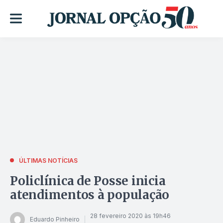
ÚLTIMAS NOTÍCIAS
Policlínica de Posse inicia
atendimentos à população
28 fevereiro 2020 às 19h46
Eduardo Pinheiro