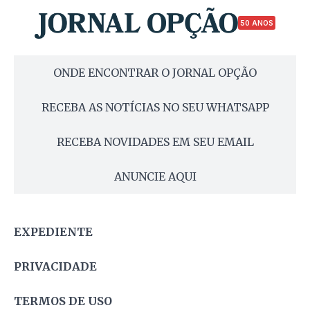
50 ANOS
ONDE ENCONTRAR O JORNAL OPÇÃO
RECEBA AS NOTÍCIAS NO SEU WHATSAPP
RECEBA NOVIDADES EM SEU EMAIL
ANUNCIE AQUI
EXPEDIENTE
PRIVACIDADE
TERMOS DE USO