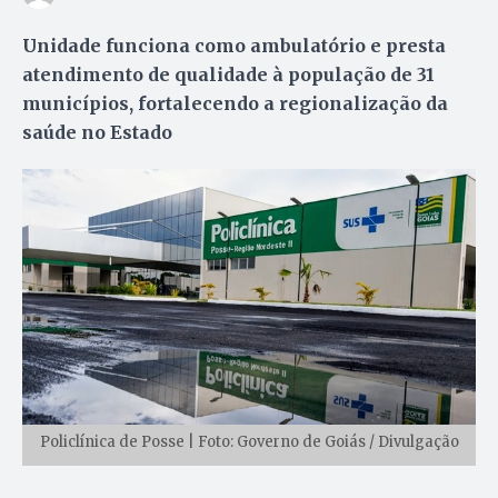
Unidade funciona como ambulatório e presta
atendimento de qualidade à população de 31
municípios, fortalecendo a regionalização da
saúde no Estado
Policlínica de Posse | Foto: Governo de Goiás / Divulgação