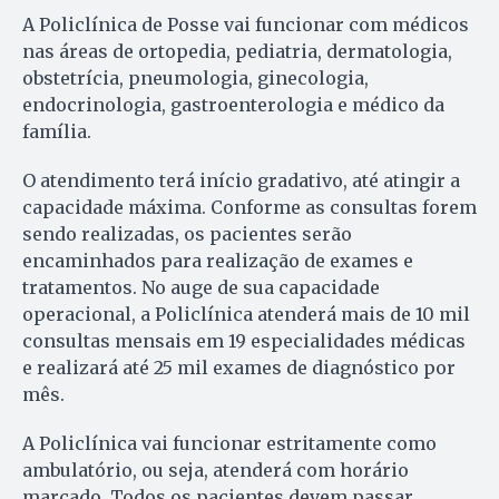
A Policlínica de Posse vai funcionar com médicos
nas áreas de ortopedia, pediatria, dermatologia,
obstetrícia, pneumologia, ginecologia,
endocrinologia, gastroenterologia e médico da
família.
O atendimento terá início gradativo, até atingir a
capacidade máxima. Conforme as consultas forem
sendo realizadas, os pacientes serão
encaminhados para realização de exames e
tratamentos. No auge de sua capacidade
operacional, a Policlínica atenderá mais de 10 mil
consultas mensais em 19 especialidades médicas
e realizará até 25 mil exames de diagnóstico por
mês.
A Policlínica vai funcionar estritamente como
ambulatório, ou seja, atenderá com horário
marcado. Todos os pacientes devem passar,