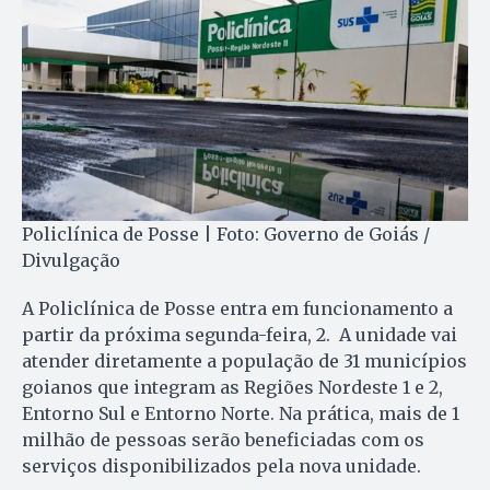
Policlínica de Posse | Foto: Governo de Goiás /
Divulgação
A Policlínica de Posse entra em funcionamento a
partir da próxima segunda-feira, 2. A unidade vai
atender diretamente a população de 31 municípios
goianos que integram as Regiões Nordeste 1 e 2,
Entorno Sul e Entorno Norte. Na prática, mais de 1
milhão de pessoas serão beneficiadas com os
serviços disponibilizados pela nova unidade.