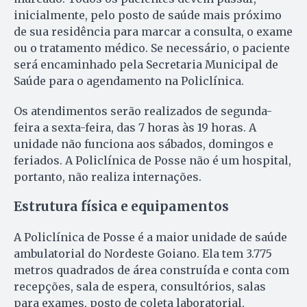
inicialmente, pelo posto de saúde mais próximo
de sua residência para marcar a consulta, o exame
ou o tratamento médico. Se necessário, o paciente
será encaminhado pela Secretaria Municipal de
Saúde para o agendamento na Policlínica.
Os atendimentos serão realizados de segunda-
feira a sexta-feira, das 7 horas às 19 horas. A
unidade não funciona aos sábados, domingos e
feriados. A Policlínica de Posse não é um hospital,
portanto, não realiza internações.
Estrutura física e equipamentos
A Policlínica de Posse é a maior unidade de saúde
ambulatorial do Nordeste Goiano. Ela tem 3.775
metros quadrados de área construída e conta com
recepções, sala de espera, consultórios, salas
para exames, posto de coleta laboratorial,