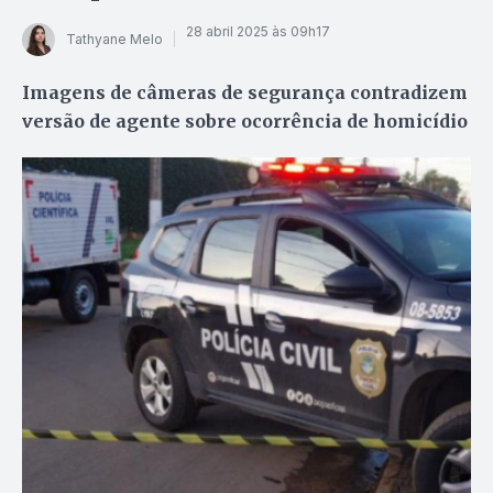
28 abril 2025 às 09h17
Tathyane Melo
Imagens de câmeras de segurança contradizem
versão de agente sobre ocorrência de homicídio