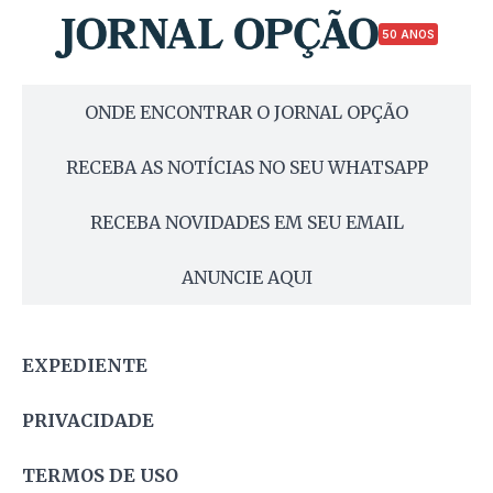
50 ANOS
ONDE ENCONTRAR O JORNAL OPÇÃO
RECEBA AS NOTÍCIAS NO SEU WHATSAPP
RECEBA NOVIDADES EM SEU EMAIL
ANUNCIE AQUI
EXPEDIENTE
PRIVACIDADE
TERMOS DE USO