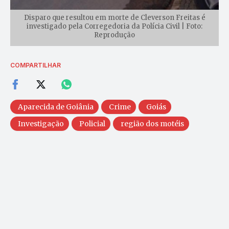
Disparo que resultou em morte de Cleverson Freitas é
investigado pela Corregedoria da Polícia Civil | Foto:
Reprodução
COMPARTILHAR
Aparecida de Goiânia
Crime
Goiás
Investigação
Policial
região dos motéis