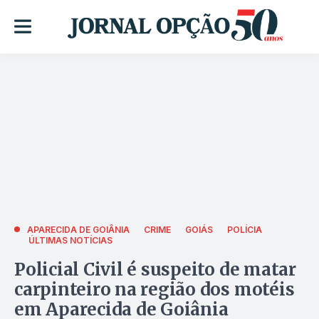
APARECIDA DE GOIÂNIA
CRIME
GOIÁS
POLÍCIA
ÚLTIMAS NOTÍCIAS
Policial Civil é suspeito de matar
carpinteiro na região dos motéis
em Aparecida de Goiânia