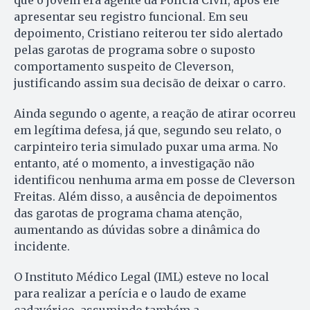
apresentar seu registro funcional. Em seu
depoimento, Cristiano reiterou ter sido alertado
pelas garotas de programa sobre o suposto
comportamento suspeito de Cleverson,
justificando assim sua decisão de deixar o carro.
Ainda segundo o agente, a reação de atirar ocorreu
em legítima defesa, já que, segundo seu relato, o
carpinteiro teria simulado puxar uma arma. No
entanto, até o momento, a investigação não
identificou nenhuma arma em posse de Cleverson
Freitas. Além disso, a ausência de depoimentos
das garotas de programa chama atenção,
aumentando as dúvidas sobre a dinâmica do
incidente.
O Instituto Médico Legal (IML) esteve no local
para realizar a perícia e o laudo de exame
cadavérico, assumindo também a