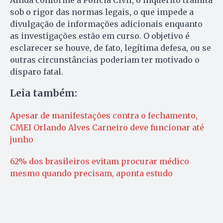
sob o rigor das normas legais, o que impede a
divulgação de informações adicionais enquanto
as investigações estão em curso. O objetivo é
esclarecer se houve, de fato, legítima defesa, ou se
outras circunstâncias poderiam ter motivado o
disparo fatal.
Leia também:
Apesar de manifestações contra o fechamento,
CMEI Orlando Alves Carneiro deve funcionar até
junho
62% dos brasileiros evitam procurar médico
mesmo quando precisam, aponta estudo