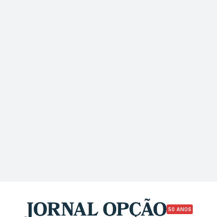
50 ANOS