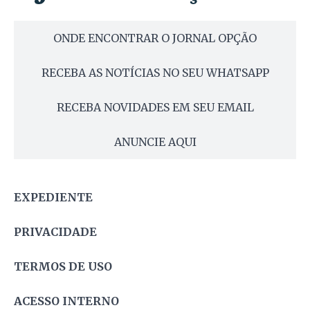
ONDE ENCONTRAR O JORNAL OPÇÃO
RECEBA AS NOTÍCIAS NO SEU WHATSAPP
RECEBA NOVIDADES EM SEU EMAIL
ANUNCIE AQUI
EXPEDIENTE
PRIVACIDADE
TERMOS DE USO
ACESSO INTERNO