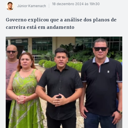
18 dezembro 2024 às 19h30
Júnior Kamenach
Governo explicou que a análise dos planos de
carreira está em andamento