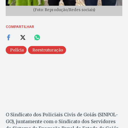
(Foto: Reprodução/Redes sociais)
COMPARTILHAR
Polícia
Reestruturação
O Sindicato dos Policiais Civis de Goiás (SINPOL-
GO), juntamente com o Sindicato dos Servidores