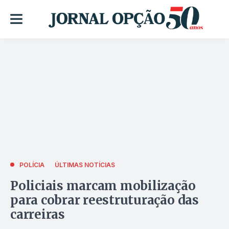
POLÍCIA
ÚLTIMAS NOTÍCIAS
Policiais marcam mobilização
para cobrar reestruturação das
carreiras