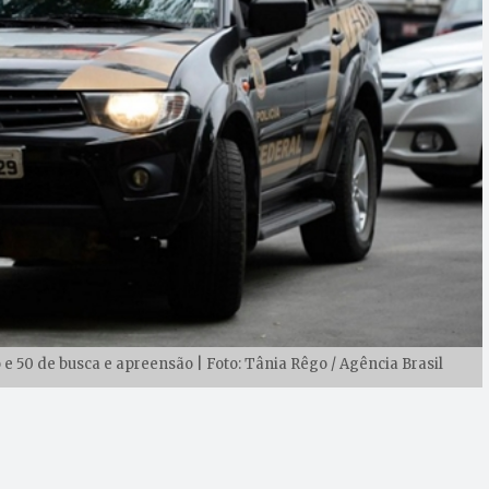
e 50 de busca e apreensão | Foto: Tânia Rêgo / Agência Brasil