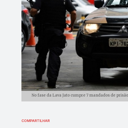
No fase da Lava Jato cumpre 7 mandados de prisão 
COMPARTILHAR