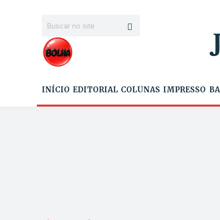
INÍCIO
EDITORIAL
COLUNAS
IMPRESSO
BA