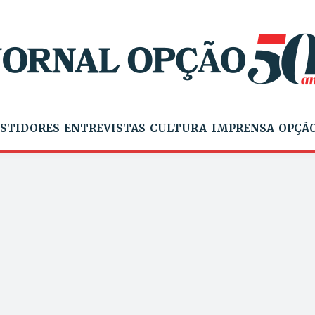
STIDORES
ENTREVISTAS
CULTURA
IMPRENSA
OPÇÃO