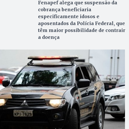
Fenapef alega que suspensão da
cobrança beneficiaria
especificamente idosos e
aposentados da Polícia Federal, que
têm maior possibilidade de contrair
a doença