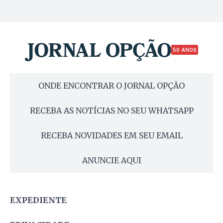
50 ANOS
ONDE ENCONTRAR O JORNAL OPÇÃO
RECEBA AS NOTÍCIAS NO SEU WHATSAPP
RECEBA NOVIDADES EM SEU EMAIL
ANUNCIE AQUI
EXPEDIENTE