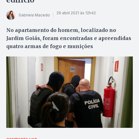
29 abril 2021 às 12h42
Gabriela Macedo
No apartamento do homem, localizado no
Jardim Goiás, foram encontradas e apreendidas
quatro armas de fogo e munições