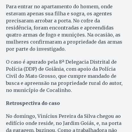
Para entrar no apartamento do homem, onde
estavam apenas sua filha e sogra, os agentes
precisaram arrobar a porta. No cofre da
residência, foram encontradas e apreendidas
quatro armas de fogo e munições. Na ocasião, as
mulheres confirmaram a propriedade das armas
por parte do investigado.
O caso é apurado pela 8ª Delegacia Distrital de
Polícia (DDP) de Goiânia, com apoio da Polícia
Civil do Mato Grosso, que cumpre mandado de
busca e apreensão na propriedade rural do autor,
no município de Cocalinho.
Retrospectiva do caso
No domingo, Vinícius Pereira da Silva chegou ao
edifício onde reside, no Jardim Goiás, e, na porta
da garagem, buzinou. Como a trabalhadora não