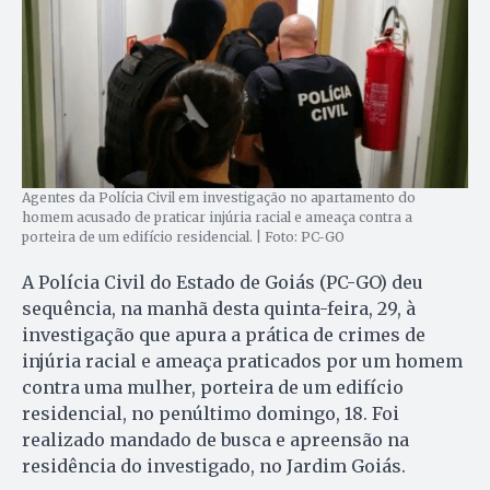
Agentes da Polícia Civil em investigação no apartamento do
homem acusado de praticar injúria racial e ameaça contra a
porteira de um edifício residencial. | Foto: PC-GO
A Polícia Civil do Estado de Goiás (PC-GO) deu
sequência, na manhã desta quinta-feira, 29, à
investigação que apura a prática de crimes de
injúria racial e ameaça praticados por um homem
contra uma mulher, porteira de um edifício
residencial, no penúltimo domingo, 18. Foi
realizado mandado de busca e apreensão na
residência do investigado, no Jardim Goiás.