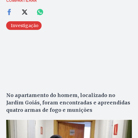
COMPARTILHAR
Investigação
No apartamento do homem, localizado no
Jardim Goiás, foram encontradas e apreendidas
quatro armas de fogo e munições