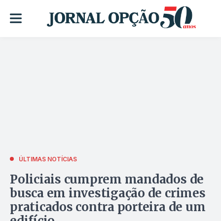
ÚLTIMAS NOTÍCIAS
Policiais cumprem mandados de
busca em investigação de crimes
praticados contra porteira de um
edifício