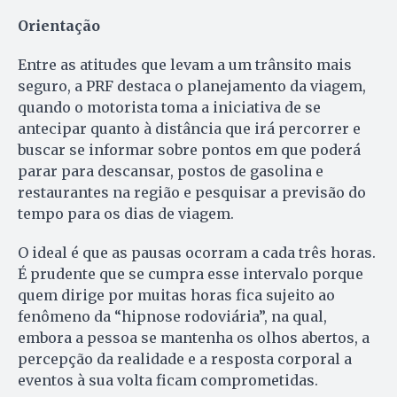
Orientação
Entre as atitudes que levam a um trânsito mais
seguro, a PRF destaca o planejamento da viagem,
quando o motorista toma a iniciativa de se
antecipar quanto à distância que irá percorrer e
buscar se informar sobre pontos em que poderá
parar para descansar, postos de gasolina e
restaurantes na região e pesquisar a previsão do
tempo para os dias de viagem.
O ideal é que as pausas ocorram a cada três horas.
É prudente que se cumpra esse intervalo porque
quem dirige por muitas horas fica sujeito ao
fenômeno da “hipnose rodoviária”, na qual,
embora a pessoa se mantenha os olhos abertos, a
percepção da realidade e a resposta corporal a
eventos à sua volta ficam comprometidas.