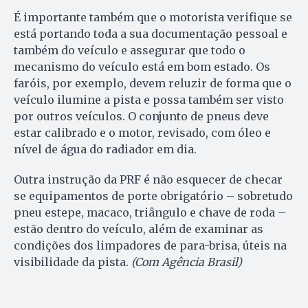
É importante também que o motorista verifique se
está portando toda a sua documentação pessoal e
também do veículo e assegurar que todo o
mecanismo do veículo está em bom estado. Os
faróis, por exemplo, devem reluzir de forma que o
veículo ilumine a pista e possa também ser visto
por outros veículos. O conjunto de pneus deve
estar calibrado e o motor, revisado, com óleo e
nível de água do radiador em dia.
Outra instrução da PRF é não esquecer de checar
se equipamentos de porte obrigatório – sobretudo
pneu estepe, macaco, triângulo e chave de roda –
estão dentro do veículo, além de examinar as
condições dos limpadores de para-brisa, úteis na
visibilidade da pista.
(Com Agência Brasil)