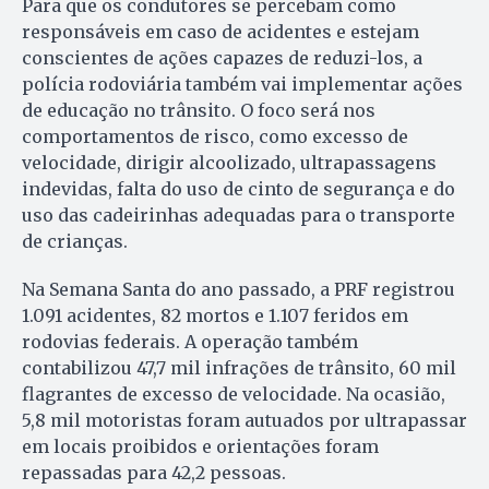
Para que os condutores se percebam como
responsáveis em caso de acidentes e estejam
conscientes de ações capazes de reduzi-los, a
polícia rodoviária também vai implementar ações
de educação no trânsito. O foco será nos
comportamentos de risco, como excesso de
velocidade, dirigir alcoolizado, ultrapassagens
indevidas, falta do uso de cinto de segurança e do
uso das cadeirinhas adequadas para o transporte
de crianças.
Na Semana Santa do ano passado, a PRF registrou
1.091 acidentes, 82 mortos e 1.107 feridos em
rodovias federais. A operação também
contabilizou 47,7 mil infrações de trânsito, 60 mil
flagrantes de excesso de velocidade. Na ocasião,
5,8 mil motoristas foram autuados por ultrapassar
em locais proibidos e orientações foram
repassadas para 42,2 pessoas.