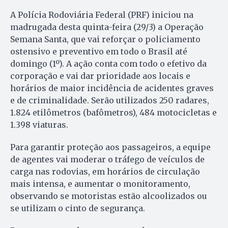
A Polícia Rodoviária Federal (PRF) iniciou na
madrugada desta quinta-feira (29/3) a Operação
Semana Santa, que vai reforçar o policiamento
ostensivo e preventivo em todo o Brasil até
domingo (1º). A ação conta com todo o efetivo da
corporação e vai dar prioridade aos locais e
horários de maior incidência de acidentes graves
e de criminalidade. Serão utilizados 250 radares,
1.824 etilômetros (bafômetros), 484 motocicletas e
1.398 viaturas.
Para garantir proteção aos passageiros, a equipe
de agentes vai moderar o tráfego de veículos de
carga nas rodovias, em horários de circulação
mais intensa, e aumentar o monitoramento,
observando se motoristas estão alcoolizados ou
se utilizam o cinto de segurança.