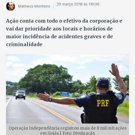
29 março 2018 às 14h36
Matheus Monteiro
Ação conta com todo o efetivo da corporação e
vai dar prioridade aos locais e horários de
maior incidência de acidentes graves e de
criminalidade
Operação Independência registrou mais de 8 mil infrações
em Goiás | Foto: Divulgação