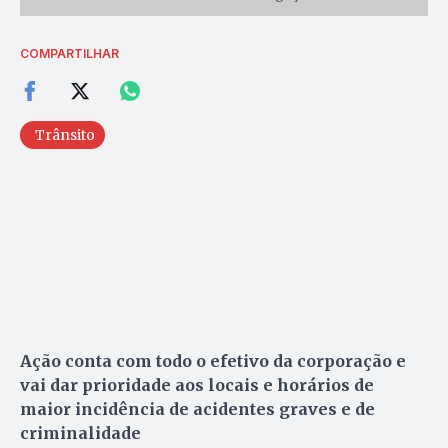
COMPARTILHAR
Trânsito
Ação conta com todo o efetivo da corporação e
vai dar prioridade aos locais e horários de
maior incidência de acidentes graves e de
criminalidade