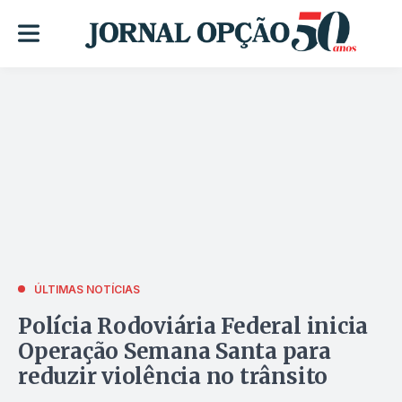
ÚLTIMAS NOTÍCIAS
Polícia Rodoviária Federal inicia
Operação Semana Santa para
reduzir violência no trânsito