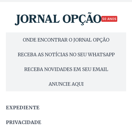
50 ANOS
ONDE ENCONTRAR O JORNAL OPÇÃO
RECEBA AS NOTÍCIAS NO SEU WHATSAPP
RECEBA NOVIDADES EM SEU EMAIL
ANUNCIE AQUI
EXPEDIENTE
PRIVACIDADE