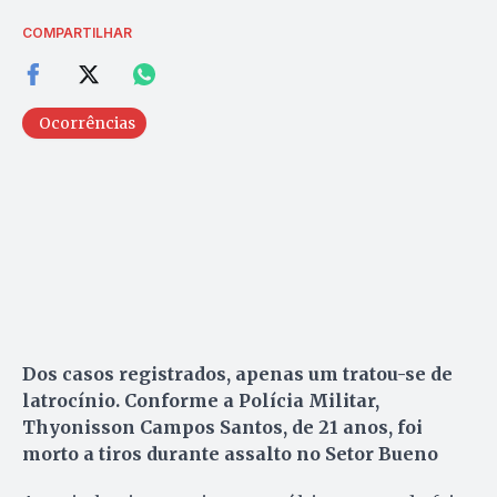
COMPARTILHAR
Ocorrências
Dos casos registrados, apenas um tratou-se de
latrocínio. Conforme a Polícia Militar,
Thyonisson Campos Santos, de 21 anos, foi
morto a tiros durante assalto no Setor Bueno