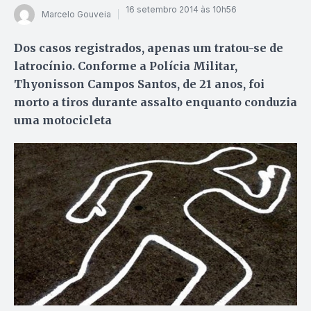
16 setembro 2014 às 10h56
Marcelo Gouveia
Dos casos registrados, apenas um tratou-se de
latrocínio. Conforme a Polícia Militar,
Thyonisson Campos Santos, de 21 anos, foi
morto a tiros durante assalto enquanto conduzia
uma motocicleta