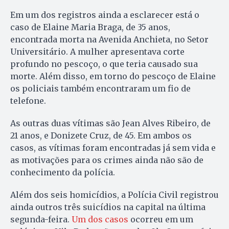
Em um dos registros ainda a esclarecer está o
caso de Elaine Maria Braga, de 35 anos,
encontrada morta na Avenida Anchieta, no Setor
Universitário. A mulher apresentava corte
profundo no pescoço, o que teria causado sua
morte. Além disso, em torno do pescoço de Elaine
os policiais também encontraram um fio de
telefone.
As outras duas vítimas são Jean Alves Ribeiro, de
21 anos, e Donizete Cruz, de 45. Em ambos os
casos, as vítimas foram encontradas já sem vida e
as motivações para os crimes ainda não são de
conhecimento da polícia.
Além dos seis homicídios, a Polícia Civil registrou
ainda outros três suicídios na capital na última
segunda-feira.
Um dos casos
ocorreu em um