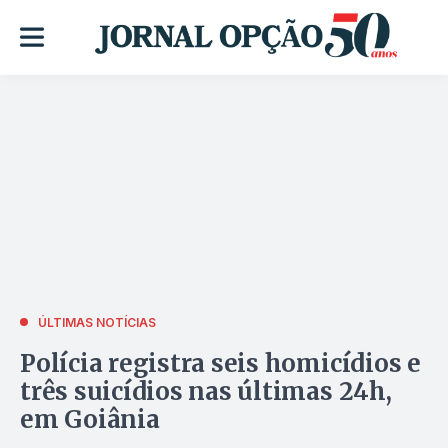
ÚLTIMAS NOTÍCIAS
Polícia registra seis homicídios e
três suicídios nas últimas 24h,
em Goiânia