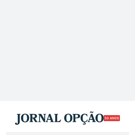
50 ANOS