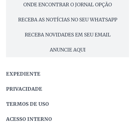
ONDE ENCONTRAR O JORNAL OPÇÃO
RECEBA AS NOTÍCIAS NO SEU WHATSAPP
RECEBA NOVIDADES EM SEU EMAIL
ANUNCIE AQUI
EXPEDIENTE
PRIVACIDADE
TERMOS DE USO
ACESSO INTERNO