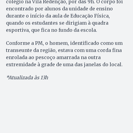
colégio na Vila Redenção, por das 9h. O corpo foi
encontrado por alunos da unidade de ensino
durante o início da aula de Educação Física,
quando os estudantes se dirigiam à quadra
esportiva, que fica no fundo da escola.
Conforme a PM, o homem, identificado como um
transeunte da região, estava com uma corda fina
enrolada ao pescoço amarrada na outra
extremidade à grade de uma das janelas do local.
*Atualizada às 13h