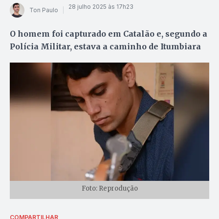
28 julho 2025 às 17h23
Ton Paulo
O homem foi capturado em Catalão e, segundo a
Polícia Militar, estava a caminho de Itumbiara
Foto: Reprodução
COMPARTILHAR