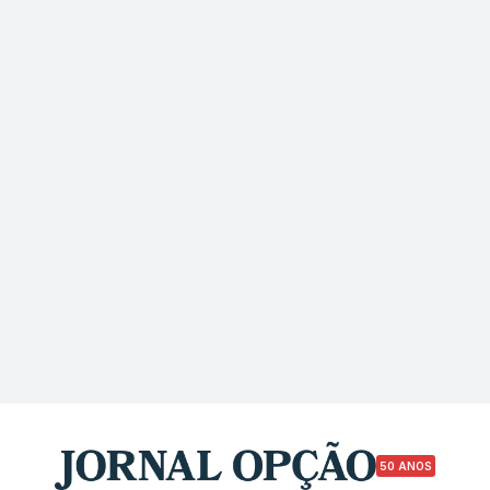
50 ANOS