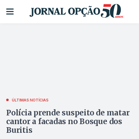
ÚLTIMAS NOTÍCIAS
Polícia prende suspeito de matar
cantor a facadas no Bosque dos
Buritis