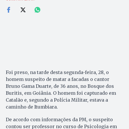
Foi preso, na tarde desta segunda-feira, 28, o
homem suspeito de matar a facadas o cantor
Bruno Gama Duarte, de 36 anos, no Bosque dos
Buritis, em Goiânia. O homem foi capturado em
Catalão e, segundo a Polícia Militar, estava a
caminho de Itumbiara.
De acordo com informações da PM, o suspeito
contou ser professor no curso de Psicologia em