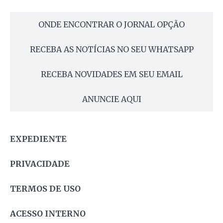
ONDE ENCONTRAR O JORNAL OPÇÃO
RECEBA AS NOTÍCIAS NO SEU WHATSAPP
RECEBA NOVIDADES EM SEU EMAIL
ANUNCIE AQUI
EXPEDIENTE
PRIVACIDADE
TERMOS DE USO
ACESSO INTERNO