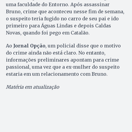
uma faculdade do Entorno. Após assassinar
Bruno, crime que aconteceu nesse fim de semana,
o suspeito teria fugido no carro de seu pai e ido
primeiro para Águas Lindas e depois Caldas
Novas, quando foi pego em Catalão.
Ao
Jornal Opção
, um policial disse que o motivo
do crime ainda não está claro. No entanto,
informações preliminares apontam para crime
passional, uma vez que a ex-mulher do suspeito
estaria em um relacionamento com Bruno.
Matéria em atualização