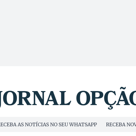
ECEBA AS NOTÍCIAS NO SEU WHATSAPP
RECEBA NOV