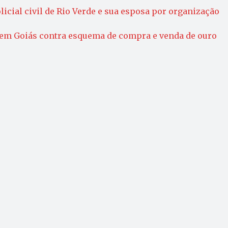
cial civil de Rio Verde e sua esposa por organização
 em Goiás contra esquema de compra e venda de ouro