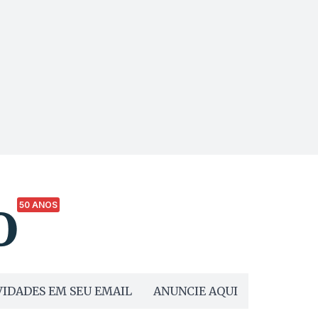
50 ANOS
IDADES EM SEU EMAIL
ANUNCIE AQUI