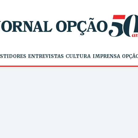
STIDORES
ENTREVISTAS
CULTURA
IMPRENSA
OPÇÃO