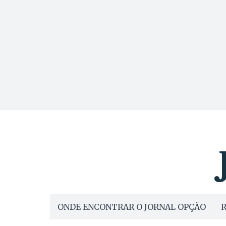
ONDE ENCONTRAR O JORNAL OPÇÃO
R