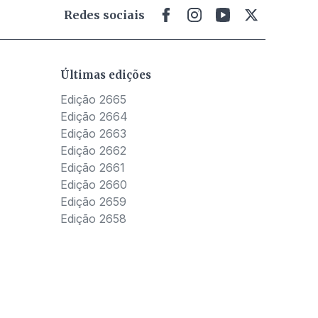
Redes sociais
Últimas edições
Edição 2665
Edição 2664
Edição 2663
Edição 2662
Edição 2661
Edição 2660
Edição 2659
Edição 2658