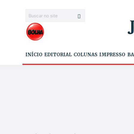
INÍCIO
EDITORIAL
COLUNAS
IMPRESSO
BA