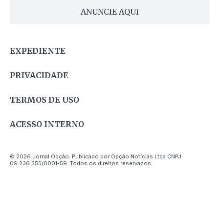
ANUNCIE AQUI
EXPEDIENTE
PRIVACIDADE
TERMOS DE USO
ACESSO INTERNO
© 2026 Jornal Opção. Publicado por Opção Notícias Ltda CNPJ
09.236.355/0001-59. Todos os direitos reservados.