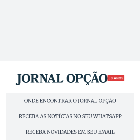
50 ANOS
ONDE ENCONTRAR O JORNAL OPÇÃO
RECEBA AS NOTÍCIAS NO SEU WHATSAPP
RECEBA NOVIDADES EM SEU EMAIL