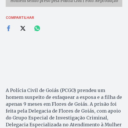
Homem sendo preso pela Polícia Civil | Foto: Reprodução
COMPARTILHAR
A Polícia Civil de Goiás (PCGO) prendeu um
homem suspeito de esfaquear a esposa e a filha de
apenas 9 meses em Flores de Goiás. A prisão foi
feita pela Delegacia de Flores de Goiás, com apoio
do Grupo Especial de Investigação Criminal,
Delegacia Especializada no Atendimento à Mulher