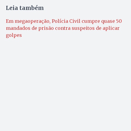
Leia também
Em megaoperação, Polícia Civil cumpre quase 50
mandados de prisão contra suspeitos de aplicar
golpes