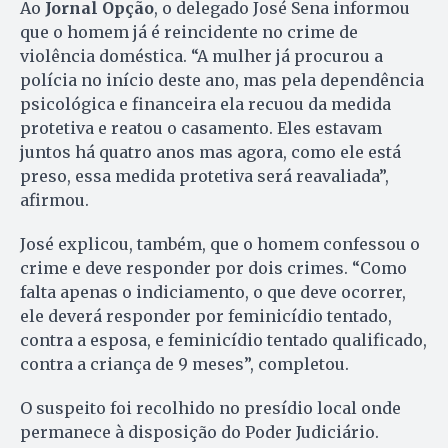
Ao
Jornal Opção
, o delegado José Sena informou
que o homem já é reincidente no crime de
violência doméstica. “A mulher já procurou a
polícia no início deste ano, mas pela dependência
psicológica e financeira ela recuou da medida
protetiva e reatou o casamento. Eles estavam
juntos há quatro anos mas agora, como ele está
preso, essa medida protetiva será reavaliada”,
afirmou.
José explicou, também, que o homem confessou o
crime e deve responder por dois crimes. “Como
falta apenas o indiciamento, o que deve ocorrer,
ele deverá responder por feminicídio tentado,
contra a esposa, e feminicídio tentado qualificado,
contra a criança de 9 meses”, completou.
O suspeito foi recolhido no presídio local onde
permanece à disposição do Poder Judiciário.