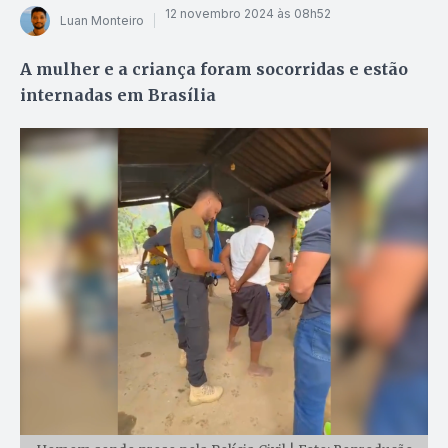
12 novembro 2024 às 08h52
Luan Monteiro
A mulher e a criança foram socorridas e estão
internadas em Brasília