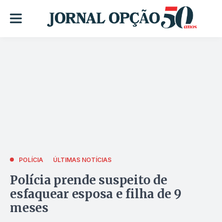
POLÍCIA
ÚLTIMAS NOTÍCIAS
Polícia prende suspeito de
esfaquear esposa e filha de 9
meses