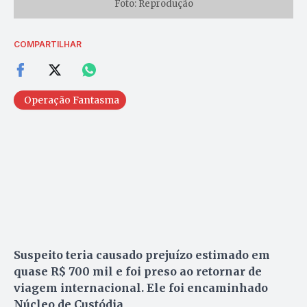
Foto: Reprodução
COMPARTILHAR
Operação Fantasma
Suspeito teria causado prejuízo estimado em
quase R$ 700 mil e foi preso ao retornar de
viagem internacional. Ele foi encaminhado
Núcleo de Custódia