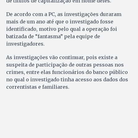
de títulos de capitalização em nome deles.
De acordo com a PC, as investigações duraram
mais de um ano até que o investigado fosse
identificado, motivo pelo qual a operação foi
batizada de “fantasma” pela equipe de
investigadores.
As investigações vão continuar, pois existe a
suspeita de participação de outras pessoas nos
crimes, entre elas funcionários do banco público
no qual o investigado tinha acesso aos dados dos
correntistas e familiares.