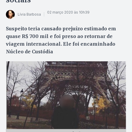
02 março 2020 às 10h39
Lívia Barbosa
Suspeito teria causado prejuízo estimado em
quase R$ 700 mil e foi preso ao retornar de
viagem internacional. Ele foi encaminhado
Núcleo de Custódia