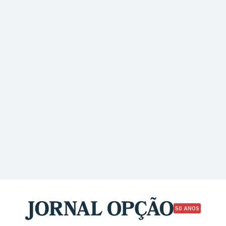
50 ANOS