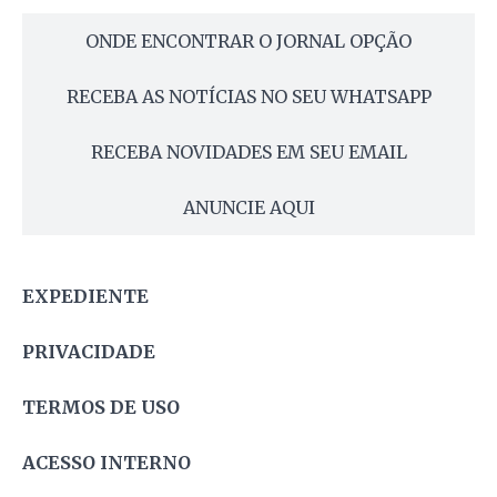
ONDE ENCONTRAR O JORNAL OPÇÃO
RECEBA AS NOTÍCIAS NO SEU WHATSAPP
RECEBA NOVIDADES EM SEU EMAIL
ANUNCIE AQUI
EXPEDIENTE
PRIVACIDADE
TERMOS DE USO
ACESSO INTERNO