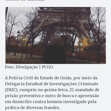
Foto: Divulgação | PCGO
A Polícia Civil do Estado de Goiás, por meio da
Delegacia Estadual de Investigações Criminais
(DEIC), cumpriu na quinta-feira, 27, mandado de
prisão preventiva e outro de busca e apreensão
em domicílio contra homem investigado pela
prática de diversas fraudes.