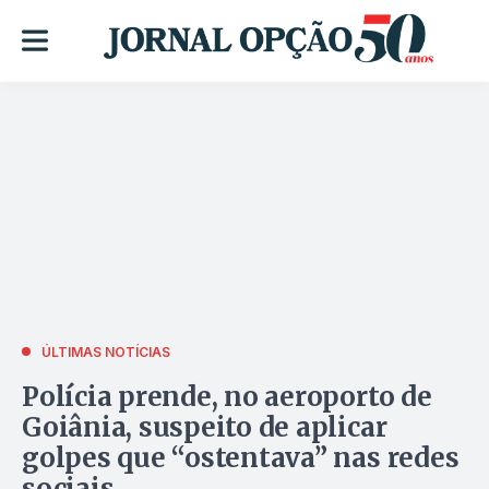
ÚLTIMAS NOTÍCIAS
Polícia prende, no aeroporto de
Goiânia, suspeito de aplicar
golpes que “ostentava” nas redes
sociais