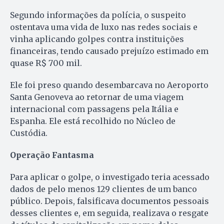
Segundo informações da polícia, o suspeito
ostentava uma vida de luxo nas redes sociais e
vinha aplicando golpes contra instituições
financeiras, tendo causado prejuízo estimado em
quase R$ 700 mil.
Ele foi preso quando desembarcava no Aeroporto
Santa Genoveva ao retornar de uma viagem
internacional com passagens pela Itália e
Espanha. Ele está recolhido no Núcleo de
Custódia.
Operação Fantasma
Para aplicar o golpe, o investigado teria acessado
dados de pelo menos 129 clientes de um banco
público. Depois, falsificava documentos pessoais
desses clientes e, em seguida, realizava o resgate