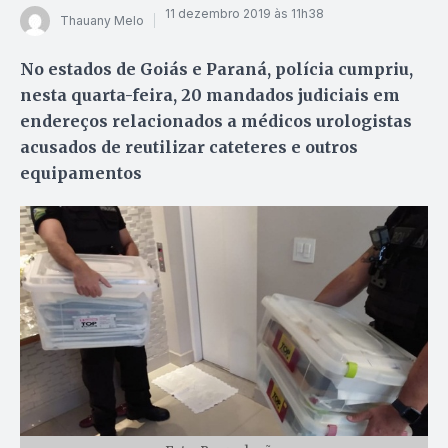
11 dezembro 2019 às 11h38
Thauany Melo
No estados de Goiás e Paraná, polícia cumpriu,
nesta quarta-feira, 20 mandados judiciais em
endereços relacionados a médicos urologistas
acusados de reutilizar cateteres e outros
equipamentos