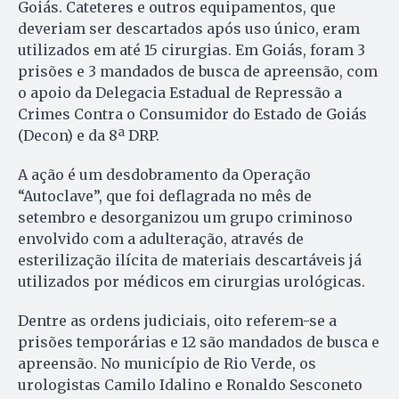
Goiás. Cateteres e outros equipamentos, que
deveriam ser descartados após uso único, eram
utilizados em até 15 cirurgias. Em Goiás, foram 3
prisões e 3 mandados de busca de apreensão, com
o apoio da Delegacia Estadual de Repressão a
Crimes Contra o Consumidor do Estado de Goiás
(Decon) e da 8ª DRP.
A ação é um desdobramento da Operação
“Autoclave”, que foi deflagrada no mês de
setembro e desorganizou um grupo criminoso
envolvido com a adulteração, através de
esterilização ilícita de materiais descartáveis já
utilizados por médicos em cirurgias urológicas.
Dentre as ordens judiciais, oito referem-se a
prisões temporárias e 12 são mandados de busca e
apreensão. No município de Rio Verde, os
urologistas Camilo Idalino e Ronaldo Sesconeto