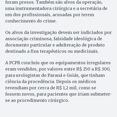
foram presos. Também são alvos da operação,
uma instrumentadora cirúrgica e a secretária de
um dos profissionais, acusadas por terem
conhecimento do crime.
Os alvos da investigação devem ser indiciados por
associação criminosa, falsidade ideológica de
documento particular e adulteração de produto
destinado a fins terapêuticos ou medicinais.
A PCPR concluiu que os equipamentos irregulares
eram vendidos, por valores entre R$ 250 a R$ 300,
para urologistas do Paraná e Goiás, que tinham
ciência da procedência. Depois os médicos
revendiam por cerca de R$ 1,2 mil, como se
fossem novos, para pacientes que iriam submeter-
se ao procedimento cirúrgico.