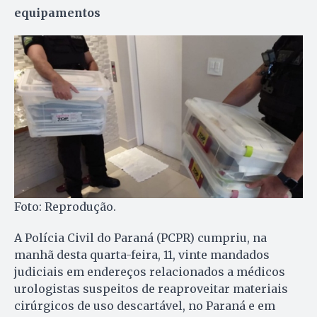
equipamentos
Foto: Reprodução.
A Polícia Civil do Paraná (PCPR) cumpriu, na
manhã desta quarta-feira, 11, vinte mandados
judiciais em endereços relacionados a médicos
urologistas suspeitos de reaproveitar materiais
cirúrgicos de uso descartável, no Paraná e em