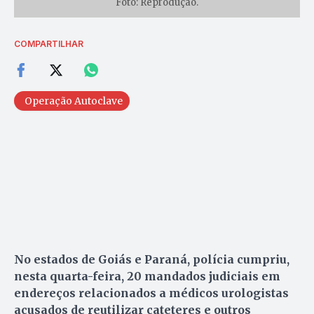
Foto: Reprodução.
COMPARTILHAR
Operação Autoclave
No estados de Goiás e Paraná, polícia cumpriu,
nesta quarta-feira, 20 mandados judiciais em
endereços relacionados a médicos urologistas
acusados de reutilizar cateteres e outros