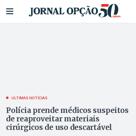
ÚLTIMAS NOTÍCIAS
Polícia prende médicos suspeitos
de reaproveitar materiais
cirúrgicos de uso descartável