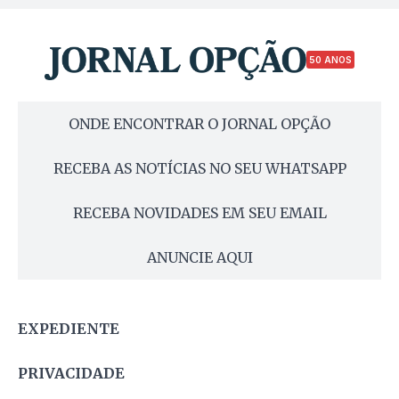
50 ANOS
ONDE ENCONTRAR O JORNAL OPÇÃO
RECEBA AS NOTÍCIAS NO SEU WHATSAPP
RECEBA NOVIDADES EM SEU EMAIL
ANUNCIE AQUI
EXPEDIENTE
PRIVACIDADE