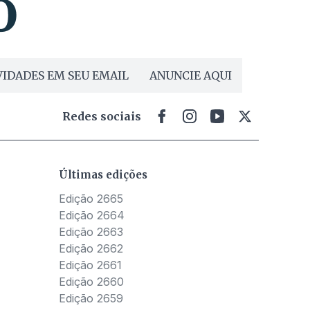
IDADES EM SEU EMAIL
ANUNCIE AQUI
Redes sociais
Últimas edições
Edição 2665
Edição 2664
Edição 2663
Edição 2662
Edição 2661
Edição 2660
Edição 2659