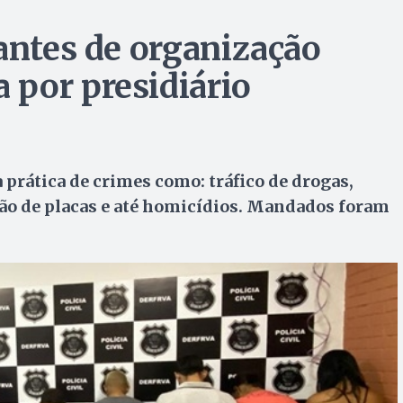
rantes de organização
por presidiário
 prática de crimes como: tráfico de drogas,
ação de placas e até homicídios. Mandados foram