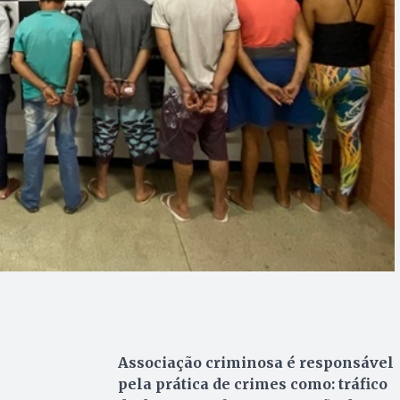
Associação criminosa é responsável
pela prática de crimes como: tráfico