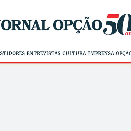
STIDORES
ENTREVISTAS
CULTURA
IMPRENSA
OPÇÃO