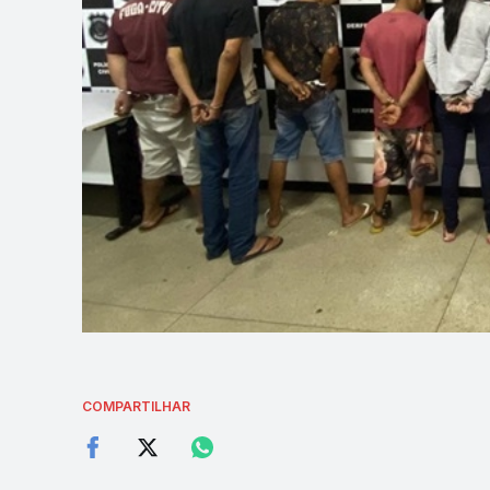
COMPARTILHAR