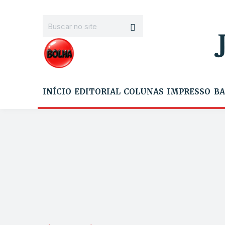
INÍCIO
EDITORIAL
COLUNAS
IMPRESSO
BA