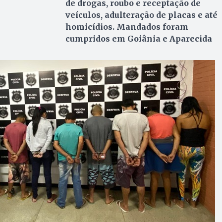
de drogas, roubo e receptação de
veículos, adulteração de placas e até
homicídios. Mandados foram
cumpridos em Goiânia e Aparecida