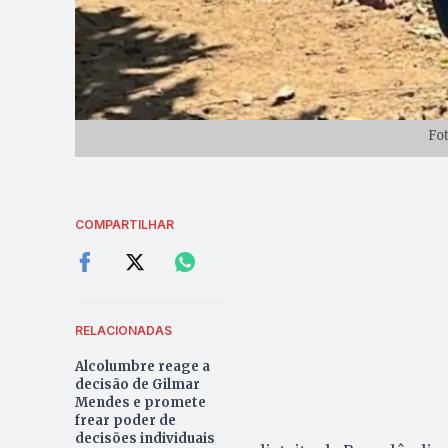
Fo
COMPARTILHAR
RELACIONADAS
Alcolumbre reage a
decisão de Gilmar
Mendes e promete
frear poder de
decisões individuais