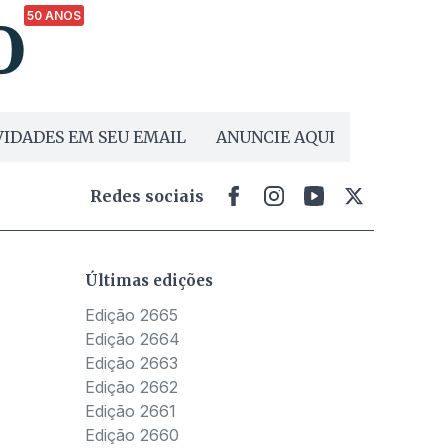
50 ANOS
IDADES EM SEU EMAIL
ANUNCIE AQUI
Redes sociais
Últimas edições
Edição 2665
Edição 2664
Edição 2663
Edição 2662
Edição 2661
Edição 2660