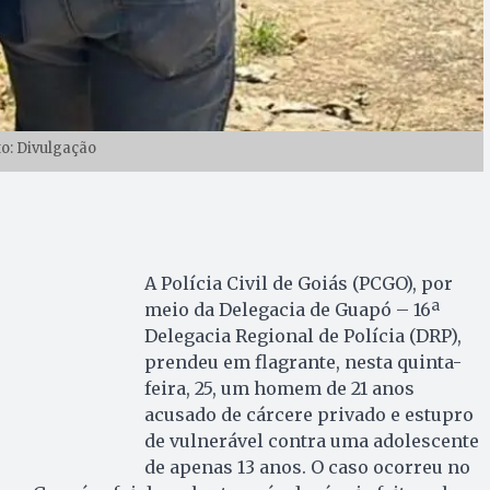
to: Divulgação
A Polícia Civil de Goiás (PCGO), por
meio da Delegacia de Guapó – 16ª
Delegacia Regional de Polícia (DRP),
prendeu em flagrante, nesta quinta-
feira, 25, um homem de 21 anos
acusado de cárcere privado e estupro
de vulnerável contra uma adolescente
de apenas 13 anos. O caso ocorreu no