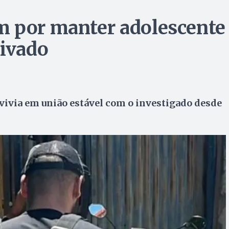
m por manter adolescente
rivado
vivia em união estável com o investigado desde