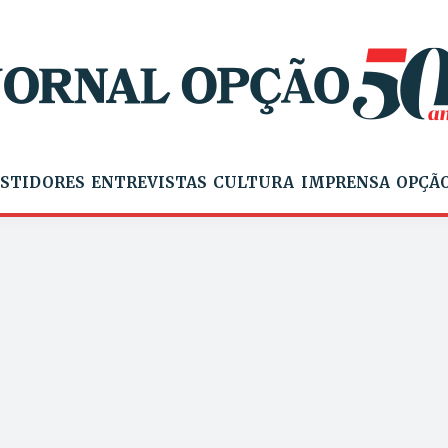
STIDORES
ENTREVISTAS
CULTURA
IMPRENSA
OPÇÃO