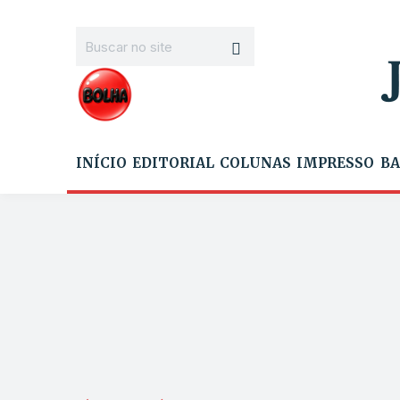
INÍCIO
EDITORIAL
COLUNAS
IMPRESSO
BA