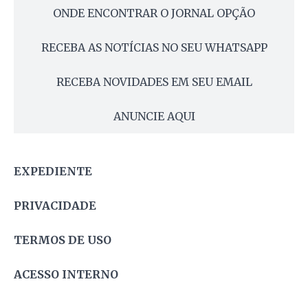
ONDE ENCONTRAR O JORNAL OPÇÃO
RECEBA AS NOTÍCIAS NO SEU WHATSAPP
RECEBA NOVIDADES EM SEU EMAIL
ANUNCIE AQUI
EXPEDIENTE
PRIVACIDADE
TERMOS DE USO
ACESSO INTERNO