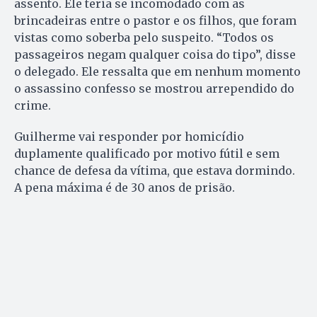
assento. Ele teria se incomodado com as
brincadeiras entre o pastor e os filhos, que foram
vistas como soberba pelo suspeito. “Todos os
passageiros negam qualquer coisa do tipo”, disse
o delegado. Ele ressalta que em nenhum momento
o assassino confesso se mostrou arrependido do
crime.
Guilherme vai responder por homicídio
duplamente qualificado por motivo fútil e sem
chance de defesa da vítima, que estava dormindo.
A pena máxima é de 30 anos de prisão.