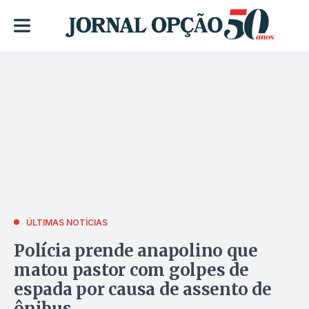
ÚLTIMAS NOTÍCIAS
Polícia prende anapolino que
matou pastor com golpes de
espada por causa de assento de
ônibus