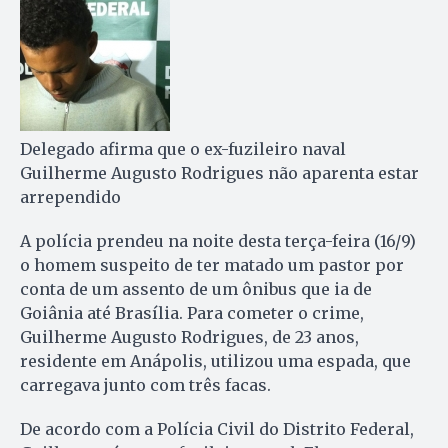
Delegado afirma que o ex-fuzileiro naval
Guilherme Augusto Rodrigues não aparenta estar
arrependido
A polícia prendeu na noite desta terça-feira (16/9)
o homem suspeito de ter matado um pastor por
conta de um assento de um ônibus que ia de
Goiânia até Brasília. Para cometer o crime,
Guilherme Augusto Rodrigues, de 23 anos,
residente em Anápolis, utilizou uma espada, que
carregava junto com três facas.
De acordo com a Polícia Civil do Distrito Federal,