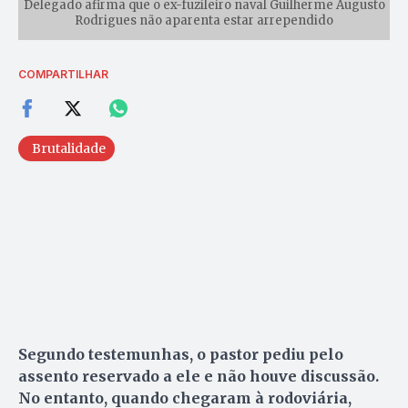
Delegado afirma que o ex-fuzileiro naval Guilherme Augusto
Rodrigues não aparenta estar arrependido
COMPARTILHAR
Brutalidade
Segundo testemunhas, o pastor pediu pelo
assento reservado a ele e não houve discussão.
No entanto, quando chegaram à rodoviária,