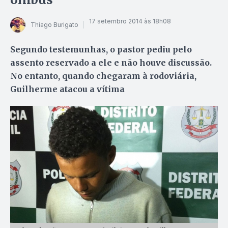
17 setembro 2014 às 18h08
Thiago Burigato
Segundo testemunhas, o pastor pediu pelo
assento reservado a ele e não houve discussão.
No entanto, quando chegaram à rodoviária,
Guilherme atacou a vítima