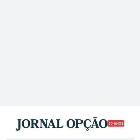
50 ANOS