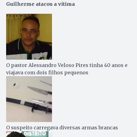
Guilherme atacou a vítima
O pastor Alessandro Veloso Pires tinha 40 anos e
viajava com dois filhos pequenos
O suspeito carregava diversas armas brancas