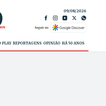
09/08/2026
Seguir no
 PLAY
REPORTAGENS
OPINIÃO
HÁ 50 ANOS