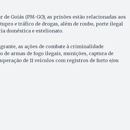
ar de Goiás (PM-GO), as prisões estão relacionadas aos
upro e tráfico de drogas, além de roubo, porte ilegal
ia doméstica e estelionato.
grante, as ações de combate à criminalidade
 de armas de fogo ilegais, munições, captura de
cuperação de 11 veículos com registros de furto e/ou