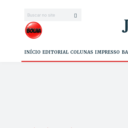
INÍCIO
EDITORIAL
COLUNAS
IMPRESSO
BA