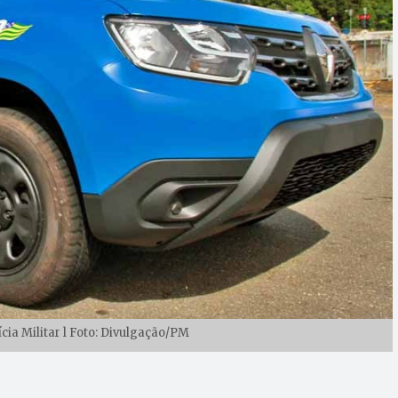
ícia Militar l Foto: Divulgação/PM