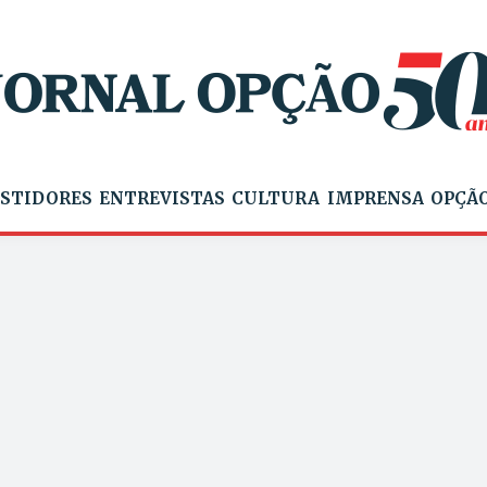
STIDORES
ENTREVISTAS
CULTURA
IMPRENSA
OPÇÃO