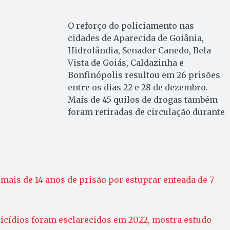
O reforço do policiamento nas
cidades de Aparecida de Goiânia,
Hidrolândia, Senador Canedo, Bela
Vista de Goiás, Caldazinha e
Bonfinópolis resultou em 26 prisões
entre os dias 22 e 28 de dezembro.
Mais de 45 quilos de drogas também
foram retiradas de circulação durante
mais de 14 anos de prisão por estuprar enteada de 7
cídios foram esclarecidos em 2022, mostra estudo