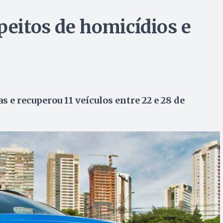
peitos de homicídios e
 e recuperou 11 veículos entre 22 e 28 de