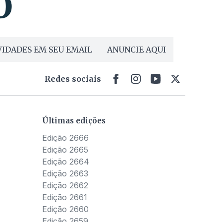
IDADES EM SEU EMAIL
ANUNCIE AQUI
Redes sociais
Últimas edições
Edição 2666
Edição 2665
Edição 2664
Edição 2663
Edição 2662
Edição 2661
Edição 2660
Edição 2659