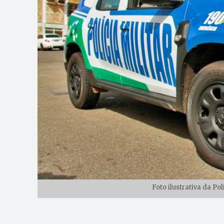
Foto ilustrativa da Pol