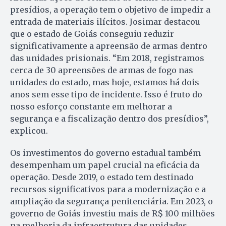
presídios, a operação tem o objetivo de impedir a
entrada de materiais ilícitos. Josimar destacou
que o estado de Goiás conseguiu reduzir
significativamente a apreensão de armas dentro
das unidades prisionais. “Em 2018, registramos
cerca de 30 apreensões de armas de fogo nas
unidades do estado, mas hoje, estamos há dois
anos sem esse tipo de incidente. Isso é fruto do
nosso esforço constante em melhorar a
segurança e a fiscalização dentro dos presídios”,
explicou.
Os investimentos do governo estadual também
desempenham um papel crucial na eficácia da
operação. Desde 2019, o estado tem destinado
recursos significativos para a modernização e a
ampliação da segurança penitenciária. Em 2023, o
governo de Goiás investiu mais de R$ 100 milhões
na melhoria da infraestrutura das unidades