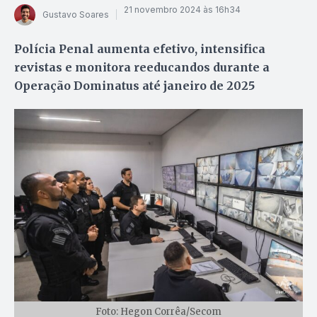
21 novembro 2024 às 16h34
Gustavo Soares
Polícia Penal aumenta efetivo, intensifica
revistas e monitora reeducandos durante a
Operação Dominatus até janeiro de 2025
Foto: Hegon Corrêa/Secom