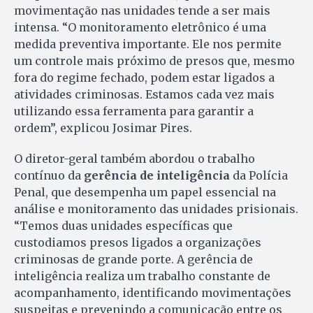
movimentação nas unidades tende a ser mais
intensa. “O monitoramento eletrônico é uma
medida preventiva importante. Ele nos permite
um controle mais próximo de presos que, mesmo
fora do regime fechado, podem estar ligados a
atividades criminosas. Estamos cada vez mais
utilizando essa ferramenta para garantir a
ordem”, explicou Josimar Pires.
O diretor-geral também abordou o trabalho
contínuo da
gerência de inteligência
da Polícia
Penal, que desempenha um papel essencial na
análise e monitoramento das unidades prisionais.
“Temos duas unidades específicas que
custodiamos presos ligados a organizações
criminosas de grande porte. A gerência de
inteligência realiza um trabalho constante de
acompanhamento, identificando movimentações
suspeitas e prevenindo a comunicação entre os