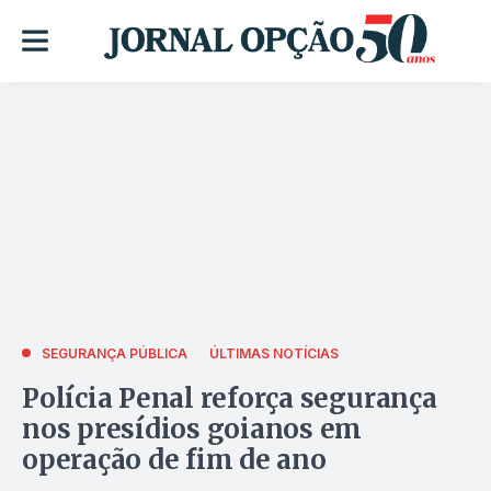
SEGURANÇA PÚBLICA
ÚLTIMAS NOTÍCIAS
Polícia Penal reforça segurança
nos presídios goianos em
operação de fim de ano