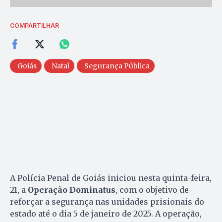
COMPARTILHAR
Goiás
Natal
Segurança Pública
A Polícia Penal de Goiás iniciou nesta quinta-feira,
21, a
Operação Dominatus
, com o objetivo de
reforçar a segurança nas unidades prisionais do
estado até o dia 5 de janeiro de 2025. A operação,