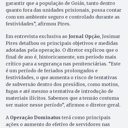
garantir que a população de Goiás, tanto dentro
quanto fora das unidades prisionais, possa contar
com um ambiente seguro e controlado durante as
festividades”, afirmou Pires.
Em entrevista exclusiva ao
Jornal Opção
, Josimar
Pires detalhou os principais objetivos e medidas
adotadas pela operação. O diretor explicou que o
final de ano é, historicamente, um período mais
crítico para a segurança nas penitenciárias. “Este
é um período de feriados prolongados e
festividades, o que aumenta o risco de tentativas
de subversão dentro dos presídios, como motins,
fugas e até mesmo a tentativa de introdução de
materiais ilícitos. Sabemos que a tensão costuma
ser maior nesse período”, afirmou o diretor-geral.
A
Operação Dominatus
terá como principais
ações o aumento do efetivo de servidores nas