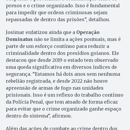
presos e o crime organizado. Isso é fundamental
para impedir que ordens criminosas sejam
repassadas de dentro das prisões”, detalhou.
Josimar enfatizou ainda que a
Operação
Dominatus
não se limita a ações pontuais, mas é
parte de um esforço contínuo para reduzir a
criminalidade dentro dos presídios goianos. Ele
destacou que desde 2019 o estado tem observado
uma queda significativa em diversos índices de
segurança. “Estamos há dois anos sem nenhuma
rebelião registrada, e desde 2022 não houve
apreensão de armas de fogo nas unidades
prisionais. Isso é um reflexo do trabalho contínuo
da Polícia Penal, que tem atuado de forma eficaz
para evitar que o crime organizado ganhe espaço
dentro do sistema”, afirmou.
Além das ações de combate ao crime dentro dos