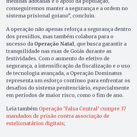
medidas adotadas e o apoio da população,
conseguiremos manter a segurança e a ordem no
sistema prisional goiano”, concluiu.
A operação não apenas reforça a segurança dentro
dos presídios, mas também colabora para o
sucesso da
Operação Natal
, que busca garantir a
tranquilidade nas ruas de Goiás durante as
festividades. Com o aumento do efetivo de
segurança, a intensificação da fiscalização e o uso
de tecnologia avançada, a Operação Dominatus
representa um esforço contínuo para enfrentar os
desafios do sistema penitenciário, especialmente
em períodos de maior risco, como o fim de ano.
Leia também
Operação ‘Falsa Central’ cumpre 37
mandados de prisão contra associação de
estelionatários digitais
;