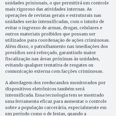
unidades prisionais, o que permitirá um controle
mais rigoroso das atividades internas. As
operações de revistas gerais e estruturais nas
unidades serão intensificadas, com o intuito de
evitar o ingresso de armas, drogas, celulares e
outros materiais proibidos que possam ser
utilizados para coordenação de ações criminosas.
Além disso, o patrulhamento nas imediações dos
presídios será reforçado, garantindo maior
fiscalização nas áreas próximas às unidades,
evitando qualquer tentativa de resgates ou
comunicação externa com facções criminosas.
A abordagem dos reeducandos monitorados por
dispositivos eletrônicos também será
intensificada. Essa tecnologia tem se mostrado
uma ferramenta eficaz para aumentar o controle
sobre a população carcerária, especialmente em
um período como o de festas, quando a