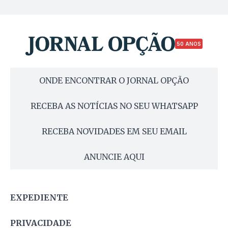
50 ANOS
ONDE ENCONTRAR O JORNAL OPÇÃO
RECEBA AS NOTÍCIAS NO SEU WHATSAPP
RECEBA NOVIDADES EM SEU EMAIL
ANUNCIE AQUI
EXPEDIENTE
PRIVACIDADE