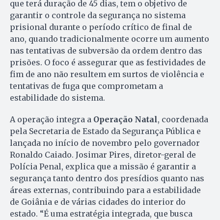
que terá duração de 45 dias, tem o objetivo de
garantir o controle da segurança no sistema
prisional durante o período crítico de final de
ano, quando tradicionalmente ocorre um aumento
nas tentativas de subversão da ordem dentro das
prisões. O foco é assegurar que as festividades de
fim de ano não resultem em surtos de violência e
tentativas de fuga que comprometam a
estabilidade do sistema.
A operação integra a
Operação Natal
, coordenada
pela Secretaria de Estado da Segurança Pública e
lançada no início de novembro pelo governador
Ronaldo Caiado. Josimar Pires, diretor-geral de
Polícia Penal, explica que a missão é garantir a
segurança tanto dentro dos presídios quanto nas
áreas externas, contribuindo para a estabilidade
de Goiânia e de várias cidades do interior do
estado. “É uma estratégia integrada, que busca