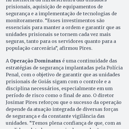
prisionais, aquisição de equipamentos de
segurança e a implementação de tecnologias de
monitoramento. “Esses investimentos são
essenciais para manter a ordem e garantir que as
unidades prisionais se tornem cada vez mais
seguras, tanto para os servidores quanto para a
população carcerária”, afirmou Pires.
A
Operação Dominatus
é uma continuidade das
estratégias de segurança implantadas pela Polícia
Penal, com o objetivo de garantir que as unidades
prisionais de Goiás sigam com o controle e a
disciplina necessários, especialmente em um
período de risco como o final de ano. O diretor
Josimar Pires reforçou que o sucesso da operação
depende da atuação integrada de diversas forças
de segurança e da constante vigilância das
unidades. “Temos plena confiança de que, com as