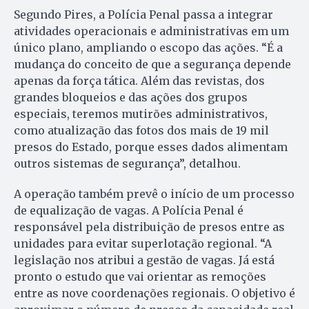
Segundo Pires, a Polícia Penal passa a integrar
atividades operacionais e administrativas em um
único plano, ampliando o escopo das ações. “É a
mudança do conceito de que a segurança depende
apenas da força tática. Além das revistas, dos
grandes bloqueios e das ações dos grupos
especiais, teremos mutirões administrativos,
como atualização das fotos dos mais de 19 mil
presos do Estado, porque esses dados alimentam
outros sistemas de segurança”, detalhou.
A operação também prevê o início de um processo
de equalização de vagas. A Polícia Penal é
responsável pela distribuição de presos entre as
unidades para evitar superlotação regional. “A
legislação nos atribui a gestão de vagas. Já está
pronto o estudo que vai orientar as remoções
entre as nove coordenações regionais. O objetivo é