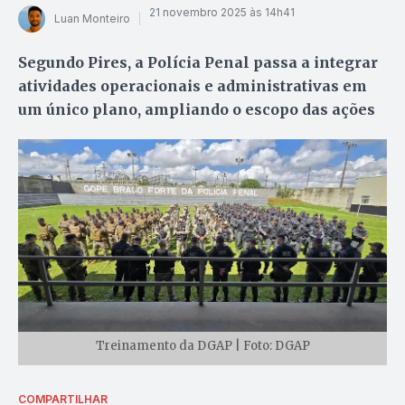
21 novembro 2025 às 14h41
Luan Monteiro
Segundo Pires, a Polícia Penal passa a integrar
atividades operacionais e administrativas em
um único plano, ampliando o escopo das ações
Treinamento da DGAP | Foto: DGAP
COMPARTILHAR