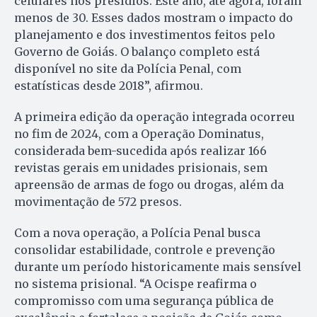
celulares nos presídios. Este ano, até agora, foram
menos de 30. Esses dados mostram o impacto do
planejamento e dos investimentos feitos pelo
Governo de Goiás. O balanço completo está
disponível no site da Polícia Penal, com
estatísticas desde 2018”, afirmou.
A primeira edição da operação integrada ocorreu
no fim de 2024, com a Operação Dominatus,
considerada bem-sucedida após realizar 166
revistas gerais em unidades prisionais, sem
apreensão de armas de fogo ou drogas, além da
movimentação de 572 presos.
Com a nova operação, a Polícia Penal busca
consolidar estabilidade, controle e prevenção
durante um período historicamente mais sensível
no sistema prisional. “A Ocispe reafirma o
compromisso com uma segurança pública de