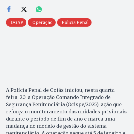
DGAP
Operação
Policia Penal
A Polícia Penal de Goiás iniciou, nesta quarta-
feira, 20, a Operação Comando Integrado de
Segurança Penitenciária (Ocispe/2025), ação que
reforça o monitoramento das unidades prisionais
durante o período de fim de ano e marca uma
mudança no modelo de gestão do sistema
penitenciário. A operação segue até 5 de janeiro e,