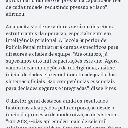
aproximar o número de presos da capacidade real
de cada unidade, reduzindo pressão e risco”,
afirmou.
A capacitação de servidores será um dos eixos
estruturantes da operação, especialmente em
inteligência prisional. A Escola Superior de
Polícia Penal ministrará cursos específicos para
diretores e chefes de equipe. “Até outubro, já
superamos oito mil capacitações este ano. Agora
vamos focar em noções de inteligência, análise
inicial de dados e preenchimento adequado dos
sistemas oficiais. São competências essenciais
para decisões seguras e integradas”, disse Pires.
O diretor-geral destacou ainda os resultados
históricos alcançados pela corporação desde o
início do processo de modernização do sistema.
“Em 2018, Goiás apreendeu mais de seis mil