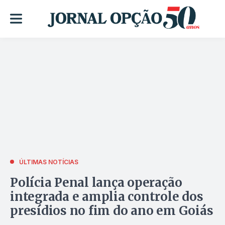
ÚLTIMAS NOTÍCIAS
Polícia Penal lança operação
integrada e amplia controle dos
presídios no fim do ano em Goiás