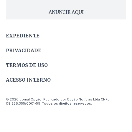
ANUNCIE AQUI
EXPEDIENTE
PRIVACIDADE
TERMOS DE USO
ACESSO INTERNO
© 2026 Jornal Opção. Publicado por Opção Notícias Ltda CNPJ
09.236.355/0001-59. Todos os direitos reservados.