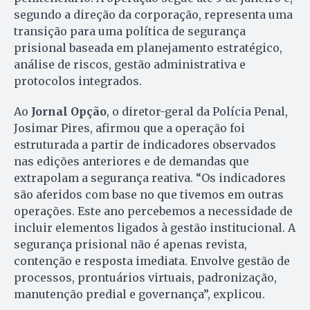
segundo a direção da corporação, representa uma
transição para uma política de segurança
prisional baseada em planejamento estratégico,
análise de riscos, gestão administrativa e
protocolos integrados.
Ao
Jornal Opção
, o diretor-geral da Polícia Penal,
Josimar Pires, afirmou que a operação foi
estruturada a partir de indicadores observados
nas edições anteriores e de demandas que
extrapolam a segurança reativa. “Os indicadores
são aferidos com base no que tivemos em outras
operações. Este ano percebemos a necessidade de
incluir elementos ligados à gestão institucional. A
segurança prisional não é apenas revista,
contenção e resposta imediata. Envolve gestão de
processos, prontuários virtuais, padronização,
manutenção predial e governança”, explicou.