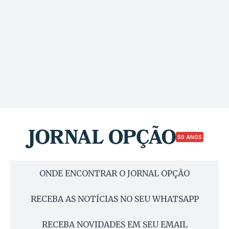
50 ANOS
ONDE ENCONTRAR O JORNAL OPÇÃO
RECEBA AS NOTÍCIAS NO SEU WHATSAPP
RECEBA NOVIDADES EM SEU EMAIL