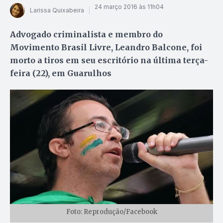
24 março 2016 às 11h04
Larissa Quixabeira
Advogado criminalista e membro do
Movimento Brasil Livre, Leandro Balcone, foi
morto a tiros em seu escritório na última terça-
feira (22), em Guarulhos
Foto: Reprodução/Facebook