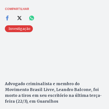
COMPARTILHAR
Investigação
Advogado criminalista e membro do
Movimento Brasil Livre, Leandro Balcone, foi
morto a tiros em seu escritório na última terça-
feira (22/3), em Guarulhos