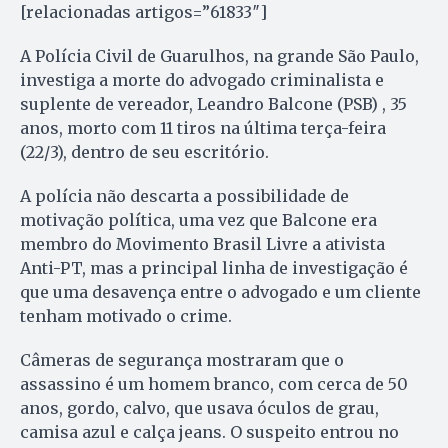
[relacionadas artigos=”61833″]
A Polícia Civil de Guarulhos, na grande São Paulo,
investiga a morte do advogado criminalista e
suplente de vereador, Leandro Balcone (PSB) , 35
anos, morto com 11 tiros na última terça-feira
(22/3), dentro de seu escritório.
A polícia não descarta a possibilidade de
motivação política, uma vez que Balcone era
membro do Movimento Brasil Livre a ativista
Anti-PT, mas a principal linha de investigação é
que uma desavença entre o advogado e um cliente
tenham motivado o crime.
Câmeras de segurança mostraram que o
assassino é um homem branco, com cerca de 50
anos, gordo, calvo, que usava óculos de grau,
camisa azul e calça jeans. O suspeito entrou no