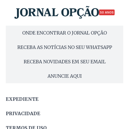
50 ANOS
ONDE ENCONTRAR O JORNAL OPÇÃO
RECEBA AS NOTÍCIAS NO SEU WHATSAPP
RECEBA NOVIDADES EM SEU EMAIL
ANUNCIE AQUI
EXPEDIENTE
PRIVACIDADE
TERMOS DE USO