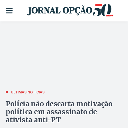
ÚLTIMAS NOTÍCIAS
Polícia não descarta motivação
política em assassinato de
ativista anti-PT