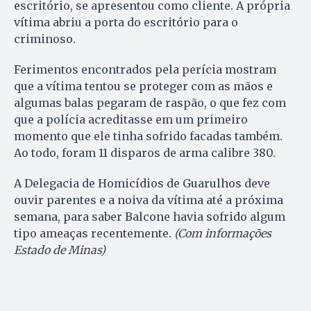
escritório, se apresentou como cliente. A própria
vítima abriu a porta do escritório para o
criminoso.
Ferimentos encontrados pela perícia mostram
que a vítima tentou se proteger com as mãos e
algumas balas pegaram de raspão, o que fez com
que a polícia acreditasse em um primeiro
momento que ele tinha sofrido facadas também.
Ao todo, foram 11 disparos de arma calibre 380.
A Delegacia de Homicídios de Guarulhos deve
ouvir parentes e a noiva da vítima até a próxima
semana, para saber Balcone havia sofrido algum
tipo ameaças recentemente.
(Com informações
Estado de Minas)