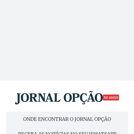
50 ANOS
ONDE ENCONTRAR O JORNAL OPÇÃO
RECEBA AS NOTÍCIAS NO SEU WHATSAPP