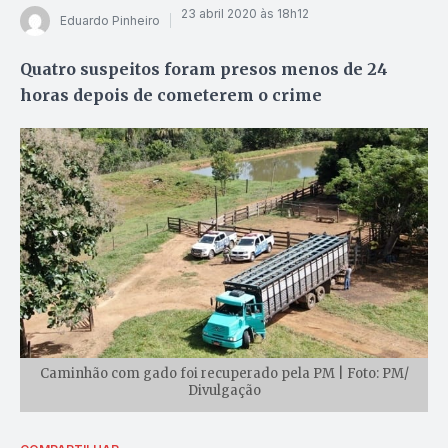
23 abril 2020 às 18h12
Eduardo Pinheiro
Quatro suspeitos foram presos menos de 24
horas depois de cometerem o crime
Caminhão com gado foi recuperado pela PM | Foto: PM/
Divulgação