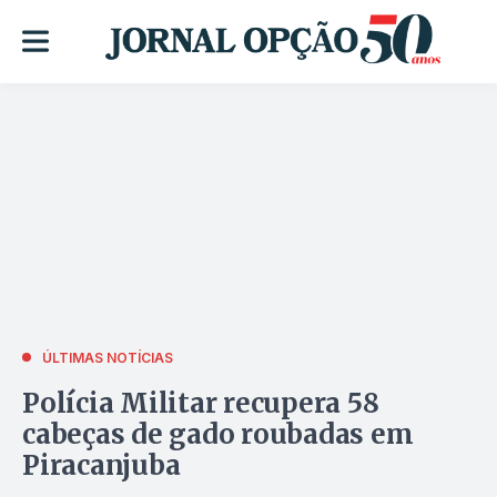
ÚLTIMAS NOTÍCIAS
Polícia Militar recupera 58
cabeças de gado roubadas em
Piracanjuba