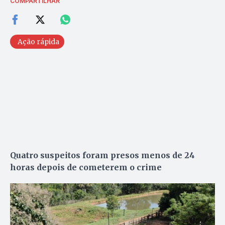
COMPARTILHAR
Ação rápida
Quatro suspeitos foram presos menos de 24
horas depois de cometerem o crime