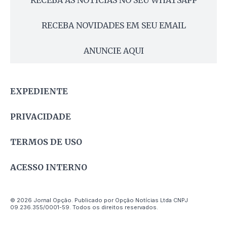
RECEBA NOVIDADES EM SEU EMAIL
ANUNCIE AQUI
EXPEDIENTE
PRIVACIDADE
TERMOS DE USO
ACESSO INTERNO
© 2026 Jornal Opção. Publicado por Opção Notícias Ltda CNPJ
09.236.355/0001-59. Todos os direitos reservados.