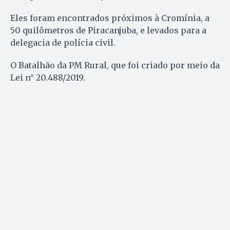
Eles foram encontrados próximos à Cromínia, a
50 quilômetros de Piracanjuba, e levados para a
delegacia de polícia civil.
O Batalhão da PM Rural, que foi criado por meio da
Lei n° 20.488/2019.