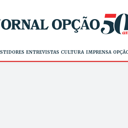
STIDORES
ENTREVISTAS
CULTURA
IMPRENSA
OPÇÃO