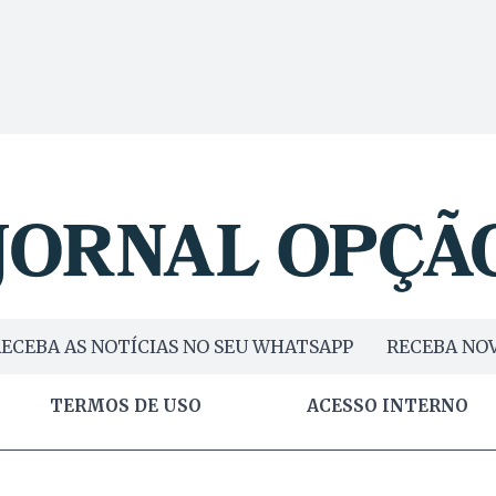
ECEBA AS NOTÍCIAS NO SEU WHATSAPP
RECEBA NOV
TERMOS DE USO
ACESSO INTERNO