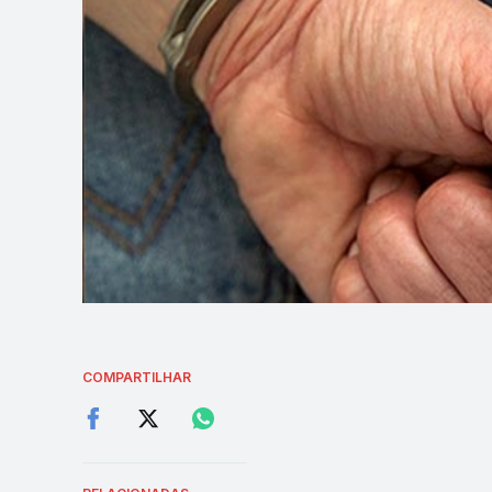
COMPARTILHAR