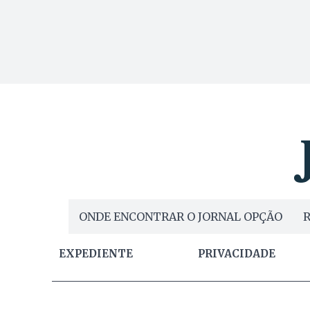
ONDE ENCONTRAR O JORNAL OPÇÃO
R
EXPEDIENTE
PRIVACIDADE