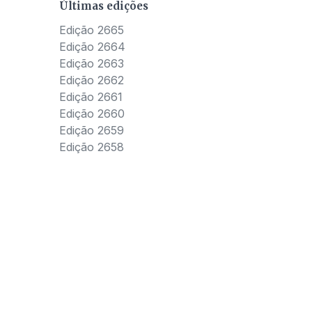
Últimas edições
Edição 2665
Edição 2664
Edição 2663
Edição 2662
Edição 2661
Edição 2660
Edição 2659
Edição 2658