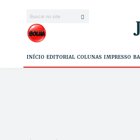
INÍCIO
EDITORIAL
COLUNAS
IMPRESSO
BA