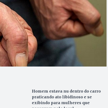
Homem estava nu dentro do carro
praticando ato libidinoso e se
exibindo para mulheres que