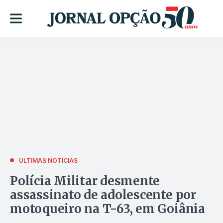
ÚLTIMAS NOTÍCIAS
Polícia Militar desmente
assassinato de adolescente por
motoqueiro na T-63, em Goiânia