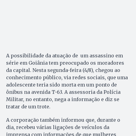
A possibilidade da atuação de um assassino em
série em Goiânia tem preocupado os moradores
da capital. Nesta segunda-feira (4/8), chegou ao
conhecimento público, via redes sociais, que uma
adolescente teria sido morta em um ponto de
ônibus na avenida T-63. A assessoria da Polícia
Militar, no entanto, nega a informação e diz se
tratar de um trote.
A corporação também informou que, durante o
dia, recebeu várias ligações de veículos da
imprensa com informações de que mulheres