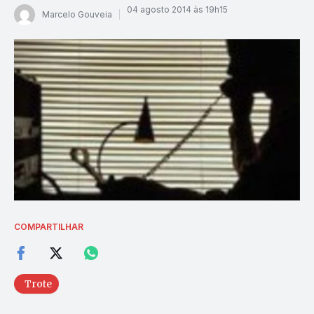
04 agosto 2014 às 19h15
Marcelo Gouveia
COMPARTILHAR
Trote