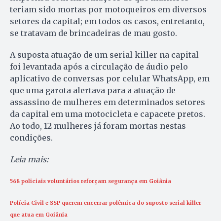
teriam sido mortas por motoqueiros em diversos
setores da capital; em todos os casos, entretanto,
se tratavam de brincadeiras de mau gosto.
A suposta atuação de um serial killer na capital
foi levantada após a circulação de áudio pelo
aplicativo de conversas por celular WhatsApp, em
que uma garota alertava para a atuação de
assassino de mulheres em determinados setores
da capital em uma motocicleta e capacete pretos.
Ao todo, 12 mulheres já foram mortas nestas
condições.
Leia mais:
568 policiais voluntários reforçam segurança em Goiânia
Polícia Civil e SSP querem encerrar polêmica do suposto serial killer
que atua em Goiânia