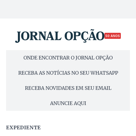
50 ANOS
ONDE ENCONTRAR O JORNAL OPÇÃO
RECEBA AS NOTÍCIAS NO SEU WHATSAPP
RECEBA NOVIDADES EM SEU EMAIL
ANUNCIE AQUI
EXPEDIENTE