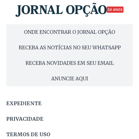
50 ANOS
ONDE ENCONTRAR O JORNAL OPÇÃO
RECEBA AS NOTÍCIAS NO SEU WHATSAPP
RECEBA NOVIDADES EM SEU EMAIL
ANUNCIE AQUI
EXPEDIENTE
PRIVACIDADE
TERMOS DE USO