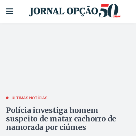
ÚLTIMAS NOTÍCIAS
Polícia investiga homem
suspeito de matar cachorro de
namorada por ciúmes