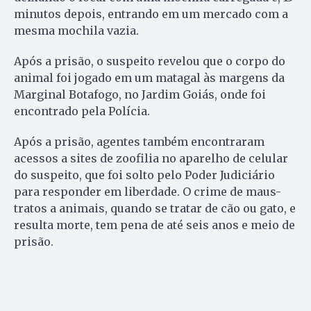
minutos depois, entrando em um mercado com a
mesma mochila vazia.
Após a prisão, o suspeito revelou que o corpo do
animal foi jogado em um matagal às margens da
Marginal Botafogo, no Jardim Goiás, onde foi
encontrado pela Polícia.
Após a prisão, agentes também encontraram
acessos a sites de zoofilia no aparelho de celular
do suspeito, que foi solto pelo Poder Judiciário
para responder em liberdade. O crime de maus-
tratos a animais, quando se tratar de cão ou gato, e
resulta morte, tem pena de até seis anos e meio de
prisão.