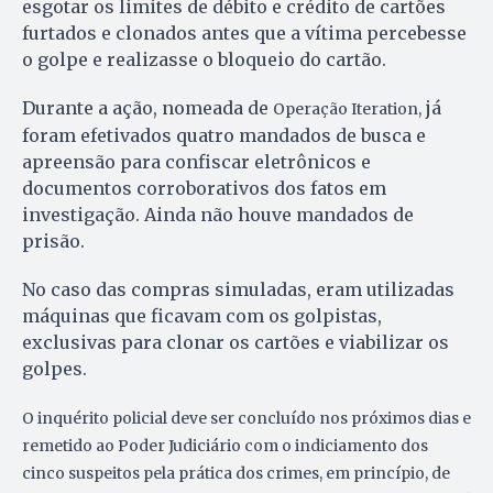
esgotar os limites de débito e crédito de cartões
furtados e clonados antes que a vítima percebesse
o golpe e realizasse o bloqueio do cartão.
Durante a ação, nomeada de
já
Operação Iteration,
foram efetivados quatro mandados de busca e
apreensão para confiscar eletrônicos e
documentos corroborativos dos fatos em
investigação. Ainda não houve mandados de
prisão.
No caso das compras simuladas, eram utilizadas
máquinas que ficavam com os golpistas,
exclusivas para clonar os cartões e viabilizar os
golpes.
O inquérito policial deve ser concluído nos próximos dias e
remetido ao Poder Judiciário com o indiciamento dos
cinco suspeitos pela prática dos crimes, em princípio, de