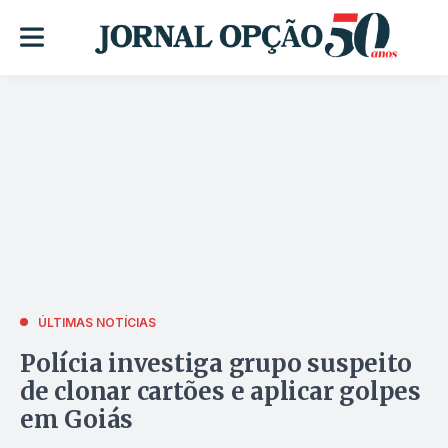
ÚLTIMAS NOTÍCIAS
Polícia investiga grupo suspeito
de clonar cartões e aplicar golpes
em Goiás