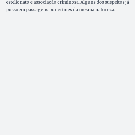
estelionato e associação criminosa. Alguns dos suspeitos já
possuem passagens por crimes da mesma natureza.