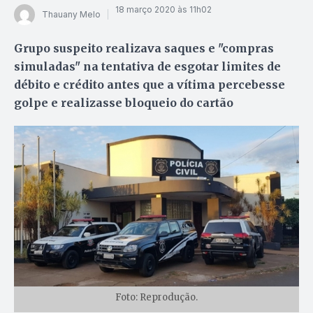
18 março 2020 às 11h02
Thauany Melo
Grupo suspeito realizava saques e "compras
simuladas" na tentativa de esgotar limites de
débito e crédito antes que a vítima percebesse
golpe e realizasse bloqueio do cartão
Foto: Reprodução.