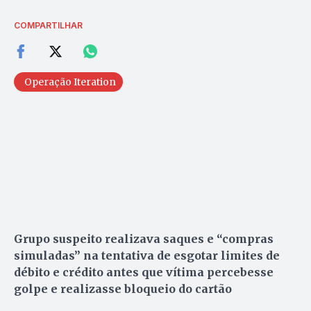
COMPARTILHAR
Operação Iteration
Grupo suspeito realizava saques e “compras
simuladas” na tentativa de esgotar limites de
débito e crédito antes que vítima percebesse
golpe e realizasse bloqueio do cartão