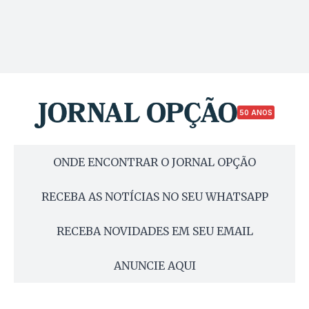
50 ANOS
ONDE ENCONTRAR O JORNAL OPÇÃO
RECEBA AS NOTÍCIAS NO SEU WHATSAPP
RECEBA NOVIDADES EM SEU EMAIL
ANUNCIE AQUI