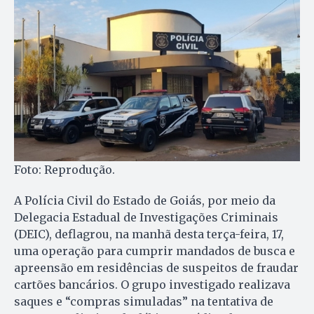
Foto: Reprodução.
A Polícia Civil do Estado de Goiás, por meio da
Delegacia Estadual de Investigações Criminais
(DEIC), deflagrou, na manhã desta terça-feira, 17,
uma operação para cumprir mandados de busca e
apreensão em residências de suspeitos de fraudar
cartões bancários. O grupo investigado realizava
saques e “compras simuladas” na tentativa de