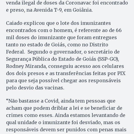
venda ilegal de doses da Coronavac foi encontrado
e preso, na Avenida T-9, em Goiânia.
Caiado explicou que o lote dos imunizantes
encontrados com o homem, é referente ao de 66
mil doses do imunizante que foram entregues
tanto no estado de Goiás, como no Distrito
Federal. Segundo o governador, o secretário de
Segurança Pública do Estado de Goiás (SSP-GO),
Rodney Miranda, conseguiu acesso aos celulares
dos dois presos e as transferências feitas por PIX
para que seja possível chegar aos responsáveis
pelo desvio das vacinas.
“Não bastasse a Covid, ainda tem pessoas que
acham que podem driblar a lei e se beneficiar de
crimes como esses. Ainda estamos levantando de
qual unidade o imunizante foi desviado, mas os
responsáveis devem ser punidos com penas mais