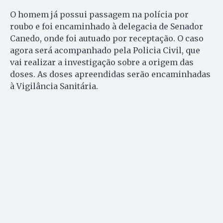
O homem já possui passagem na polícia por
roubo e foi encaminhado à delegacia de Senador
Canedo, onde foi autuado por receptação. O caso
agora será acompanhado pela Policia Civil, que
vai realizar a investigação sobre a origem das
doses. As doses apreendidas serão encaminhadas
à Vigilância Sanitária.