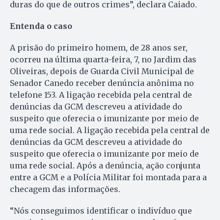
duras do que de outros crimes”, declara Caiado.
Entenda o caso
A prisão do primeiro homem, de 28 anos ser,
ocorreu na última quarta-feira, 7, no Jardim das
Oliveiras, depois de Guarda Civil Municipal de
Senador Canedo receber denúncia anônima no
telefone 153. A ligação recebida pela central de
denúncias da GCM descreveu a atividade do
suspeito que oferecia o imunizante por meio de
uma rede social. A ligação recebida pela central de
denúncias da GCM descreveu a atividade do
suspeito que oferecia o imunizante por meio de
uma rede social. Após a denúncia, ação conjunta
entre a GCM e a Polícia Militar foi montada para a
checagem das informações.
“Nós conseguimos identificar o indivíduo que