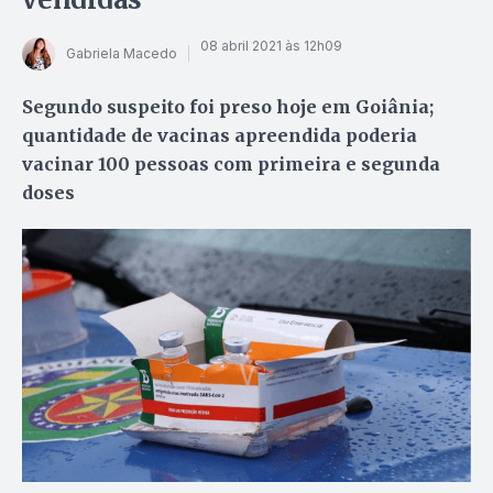
08 abril 2021 às 12h09
Gabriela Macedo
Segundo suspeito foi preso hoje em Goiânia;
quantidade de vacinas apreendida poderia
vacinar 100 pessoas com primeira e segunda
doses