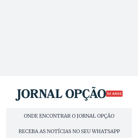
50 ANOS
ONDE ENCONTRAR O JORNAL OPÇÃO
RECEBA AS NOTÍCIAS NO SEU WHATSAPP