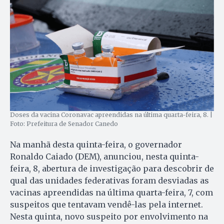
Doses da vacina Coronavac apreendidas na última quarta-feira, 8. |
Foto: Prefeitura de Senador Canedo
Na manhã desta quinta-feira, o governador
Ronaldo Caiado (DEM), anunciou, nesta quinta-
feira, 8, abertura de investigação para descobrir de
qual das unidades federativas foram desviadas as
vacinas apreendidas na última quarta-feira, 7, com
suspeitos que tentavam vendê-las pela internet.
Nesta quinta, novo suspeito por envolvimento na