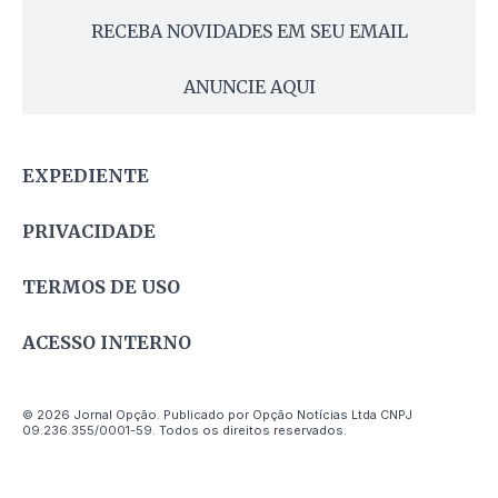
RECEBA NOVIDADES EM SEU EMAIL
ANUNCIE AQUI
EXPEDIENTE
PRIVACIDADE
TERMOS DE USO
ACESSO INTERNO
© 2026 Jornal Opção. Publicado por Opção Notícias Ltda CNPJ
09.236.355/0001-59. Todos os direitos reservados.