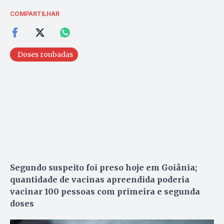
COMPARTILHAR
Doses roubadas
Segundo suspeito foi preso hoje em Goiânia;
quantidade de vacinas apreendida poderia
vacinar 100 pessoas com primeira e segunda
doses