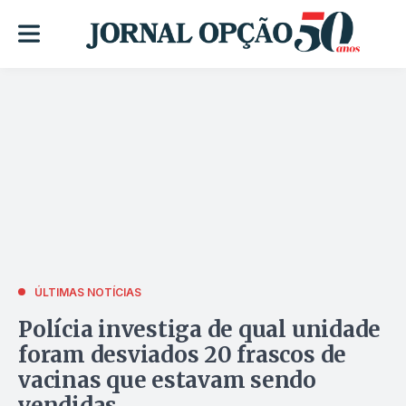
ÚLTIMAS NOTÍCIAS
Polícia investiga de qual unidade
foram desviados 20 frascos de
vacinas que estavam sendo
vendidas