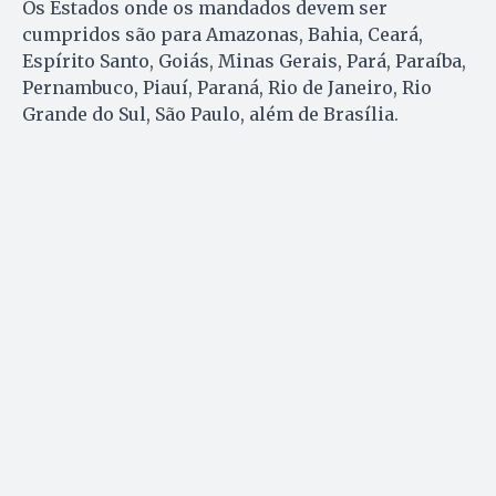
Os Estados onde os mandados devem ser
cumpridos são para Amazonas, Bahia, Ceará,
Espírito Santo, Goiás, Minas Gerais, Pará, Paraíba,
Pernambuco, Piauí, Paraná, Rio de Janeiro, Rio
Grande do Sul, São Paulo, além de Brasília.