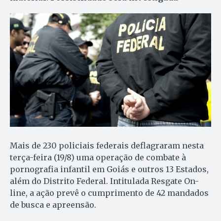
Mais de 230 policiais federais deflagraram nesta
terça-feira (19/8) uma operação de combate à
pornografia infantil em Goiás e outros 13 Estados,
além do Distrito Federal. Intitulada Resgate On-
line, a ação prevê o cumprimento de 42 mandados
de busca e apreensão.