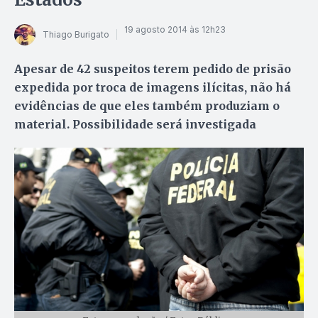
19 agosto 2014 às 12h23
Thiago Burigato
Apesar de 42 suspeitos terem pedido de prisão
expedida por troca de imagens ilícitas, não há
evidências de que eles também produziam o
material. Possibilidade será investigada