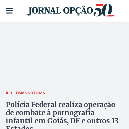
ÚLTIMAS NOTÍCIAS
Polícia Federal realiza operação
de combate à pornografia
infantil em Goiás, DF e outros 13
Estados