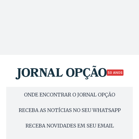
50 ANOS
ONDE ENCONTRAR O JORNAL OPÇÃO
RECEBA AS NOTÍCIAS NO SEU WHATSAPP
RECEBA NOVIDADES EM SEU EMAIL