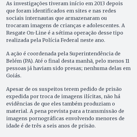
As investigações tiveram início em 2013 depois
que foram identificados em sites e nas redes
sociais internautas que armazenaram ou
trocaram imagens de crianças e adolescentes. A
Resgate On-Line é a sétima operação desse tipo
realizada pela Polícia Federal neste ano.
A ação é coordenada pela Superintendência de
Belém (PA). Até o final desta manhã, pelo menos 11
pessoas já haviam sido presas; nenhuma delas em
Goiás.
Apesar de os suspeitos terem pedido de prisão
expedida por troca de imagens ilícitas, não há
evidências de que eles também produziam o
material. A pena prevista para a transmissão de
imagens pornográficas envolvendo menores de
idade é de três a seis anos de prisão.