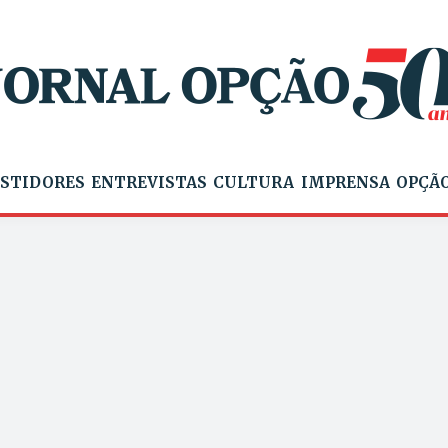
STIDORES
ENTREVISTAS
CULTURA
IMPRENSA
OPÇÃO