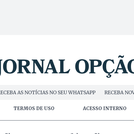
ECEBA AS NOTÍCIAS NO SEU WHATSAPP
RECEBA NOV
TERMOS DE USO
ACESSO INTERNO