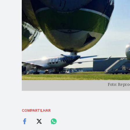
Foto: Repr
COMPARTILHAR