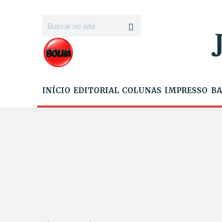
INÍCIO
EDITORIAL
COLUNAS
IMPRESSO
BA