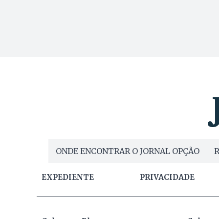
ONDE ENCONTRAR O JORNAL OPÇÃO
R
EXPEDIENTE
PRIVACIDADE