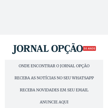
50 ANOS
ONDE ENCONTRAR O JORNAL OPÇÃO
RECEBA AS NOTÍCIAS NO SEU WHATSAPP
RECEBA NOVIDADES EM SEU EMAIL
ANUNCIE AQUI