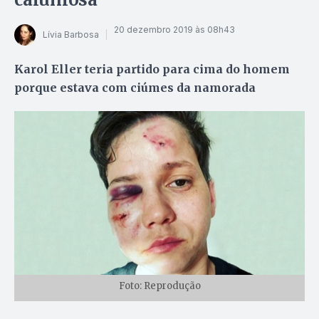
20 dezembro 2019 às 08h43
Lívia Barbosa
Karol Eller teria partido para cima do homem
porque estava com ciúmes da namorada
Foto: Reprodução