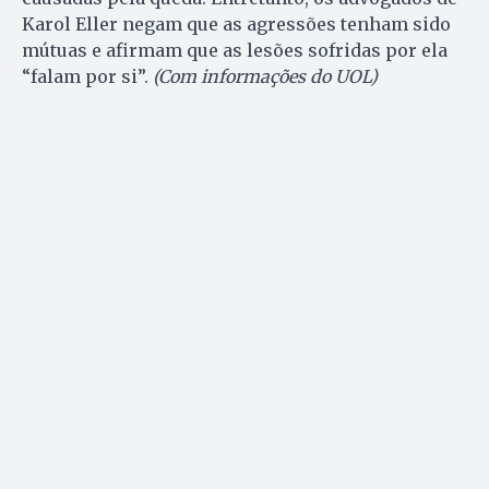
Karol Eller negam que as agressões tenham sido
mútuas e afirmam que as lesões sofridas por ela
“falam por si”.
(Com informações do UOL)