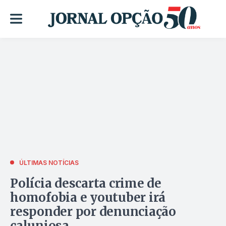
ÚLTIMAS NOTÍCIAS
Polícia descarta crime de
homofobia e youtuber irá
responder por denunciação
caluniosa