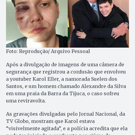
Foto: Reprodução/ Arquivo Pessoal
Após a divulgação de imagens de uma câmera de
segurança que registrou a confusão que envolveu
a youtuber Karol Eller, a namorada Suelen dos
Santos, e um homem chamado Alexandre da Silva
em uma praia da Barra da Tijuca, o caso sofreu
uma reviravolta.
As gravações divulgadas pelo Jornal Nacional, da
TV Globo, mostram que Karol estava
“visivelmente agitada”, e a polícia acredita que ela