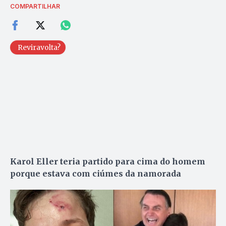
COMPARTILHAR
Reviravolta?
Karol Eller teria partido para cima do homem
porque estava com ciúmes da namorada