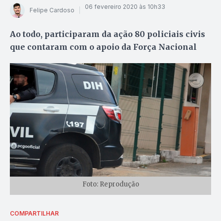
06 fevereiro 2020 às 10h33
Felipe Cardoso
Ao todo, participaram da ação 80 policiais civis
que contaram com o apoio da Força Nacional
Foto: Reprodução
COMPARTILHAR