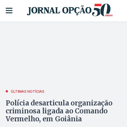
ÚLTIMAS NOTÍCIAS
Polícia desarticula organização
criminosa ligada ao Comando
Vermelho, em Goiânia