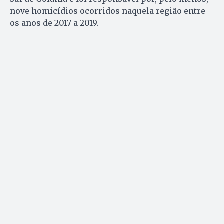
nove homicídios ocorridos naquela região entre
os anos de 2017 a 2019.