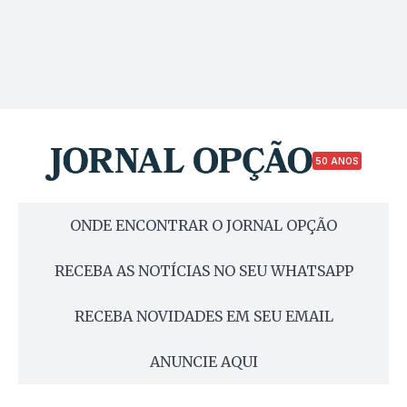
50 ANOS
ONDE ENCONTRAR O JORNAL OPÇÃO
RECEBA AS NOTÍCIAS NO SEU WHATSAPP
RECEBA NOVIDADES EM SEU EMAIL
ANUNCIE AQUI