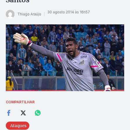
30 agosto 2014 às 16h57
Thiago Araújo
COMPARTILHAR
Ataques