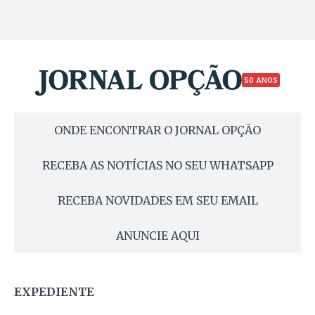
50 ANOS
ONDE ENCONTRAR O JORNAL OPÇÃO
RECEBA AS NOTÍCIAS NO SEU WHATSAPP
RECEBA NOVIDADES EM SEU EMAIL
ANUNCIE AQUI
EXPEDIENTE