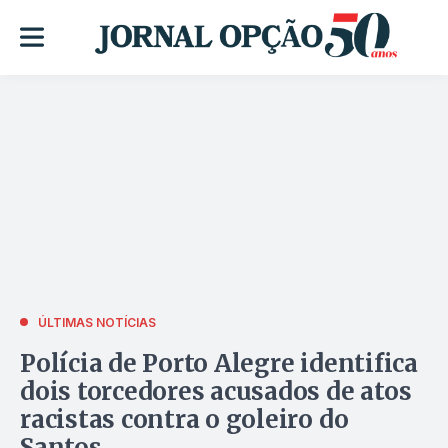
ÚLTIMAS NOTÍCIAS
Polícia de Porto Alegre identifica
dois torcedores acusados de atos
racistas contra o goleiro do
Santos