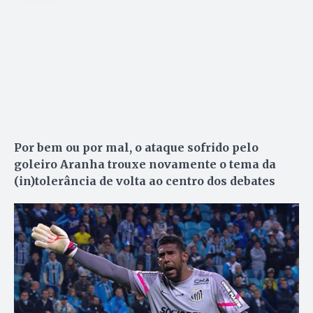
Por bem ou por mal, o ataque sofrido pelo
goleiro Aranha trouxe novamente o tema da
(in)tolerância de volta ao centro dos debates