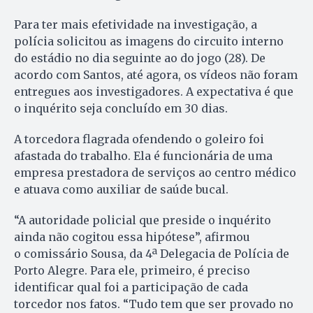
Para ter mais efetividade na investigação, a
polícia solicitou as imagens do circuito interno
do estádio no dia seguinte ao do jogo (28). De
acordo com Santos, até agora, os vídeos não foram
entregues aos investigadores. A expectativa é que
o inquérito seja concluído em 30 dias.
A torcedora flagrada ofendendo o goleiro foi
afastada do trabalho. Ela é funcionária de uma
empresa prestadora de serviços ao centro médico
e atuava como auxiliar de saúde bucal.
“A autoridade policial que preside o inquérito
ainda não cogitou essa hipótese”, afirmou
o comissário Sousa, da 4ª Delegacia de Polícia de
Porto Alegre. Para ele, primeiro, é preciso
identificar qual foi a participação de cada
torcedor nos fatos. “Tudo tem que ser provado no