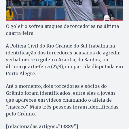
O goleiro sofreu ataques de torcedores na última
quarta-feira
A Polícia Civil do Rio Grande do Sul trabalha na
identificação dos torcedores acusados de agredir
verbalmente o goleiro Aranha, do Santos, na
última quarta-feira (27/8), em partida disputada em
Porto Alegre.
Até o momento, dois torcedores e sócios do
Grêmio foram identificados, entre eles a jovem
que apareceu em vídeos chamando o atleta de
“macaco”. Mais três pessoas foram identificadas
pelo Grêmio.
[relacionadas artigos=”13889″]