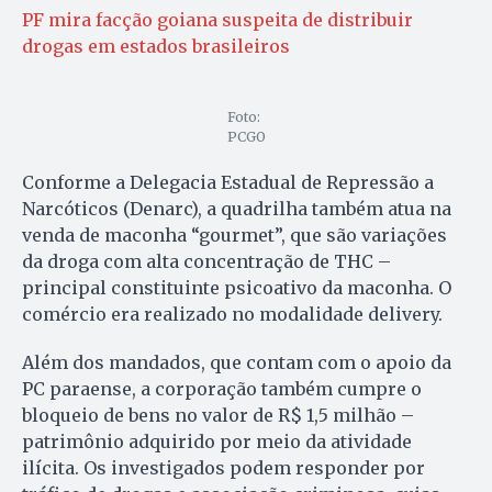
PF mira facção goiana suspeita de distribuir
drogas em estados brasileiros
Foto:
PCGO
Conforme a Delegacia Estadual de Repressão a
Narcóticos (Denarc), a quadrilha também atua na
venda de maconha “gourmet”, que são variações
da droga com alta concentração de THC –
principal constituinte psicoativo da maconha. O
comércio era realizado no modalidade delivery.
Além dos mandados, que contam com o apoio da
PC paraense, a corporação também cumpre o
bloqueio de bens no valor de R$ 1,5 milhão –
patrimônio adquirido por meio da atividade
ilícita. Os investigados podem responder por