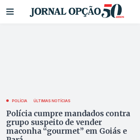
POLÍCIA
ÚLTIMAS NOTÍCIAS
Polícia cumpre mandados contra
grupo suspeito de vender
maconha “gourmet” em Goiás e
Pará