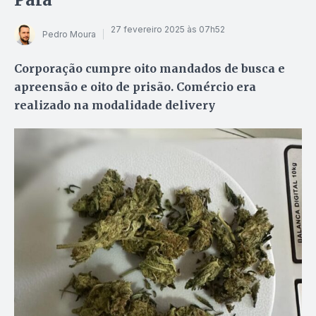
27 fevereiro 2025 às 07h52
Pedro Moura
Corporação cumpre oito mandados de busca e
apreensão e oito de prisão. Comércio era
realizado na modalidade delivery