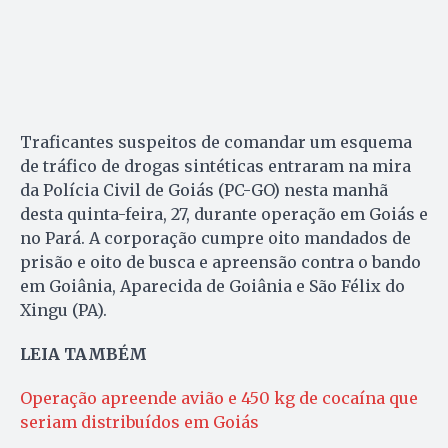
Traficantes suspeitos de comandar um esquema
de tráfico de drogas sintéticas entraram na mira
da Polícia Civil de Goiás (PC-GO) nesta manhã
desta quinta-feira, 27, durante operação em Goiás e
no Pará. A corporação cumpre oito mandados de
prisão e oito de busca e apreensão contra o bando
em Goiânia, Aparecida de Goiânia e São Félix do
Xingu (PA).
LEIA TAMBÉM
Operação apreende avião e 450 kg de cocaína que
seriam distribuídos em Goiás