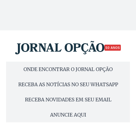
50 ANOS
ONDE ENCONTRAR O JORNAL OPÇÃO
RECEBA AS NOTÍCIAS NO SEU WHATSAPP
RECEBA NOVIDADES EM SEU EMAIL
ANUNCIE AQUI