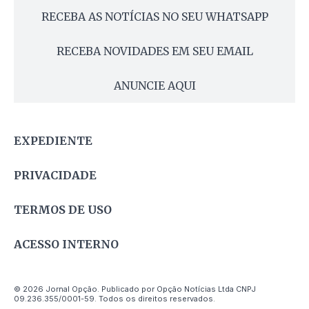
RECEBA AS NOTÍCIAS NO SEU WHATSAPP
RECEBA NOVIDADES EM SEU EMAIL
ANUNCIE AQUI
EXPEDIENTE
PRIVACIDADE
TERMOS DE USO
ACESSO INTERNO
© 2026 Jornal Opção. Publicado por Opção Notícias Ltda CNPJ
09.236.355/0001-59. Todos os direitos reservados.