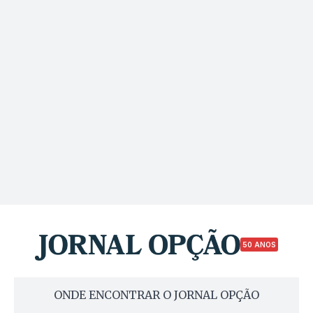
50 ANOS
ONDE ENCONTRAR O JORNAL OPÇÃO