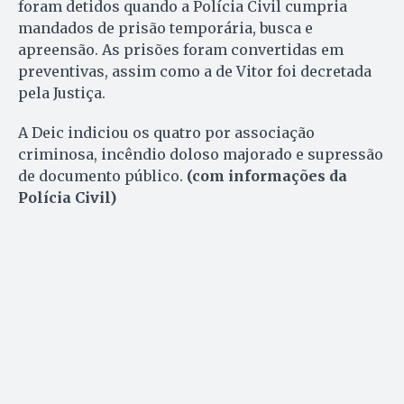
foram detidos quando a Polícia Civil cumpria
mandados de prisão temporária, busca e
apreensão. As prisões foram convertidas em
preventivas, assim como a de Vitor foi decretada
pela Justiça.
A Deic indiciou os quatro por associação
criminosa, incêndio doloso majorado e supressão
de documento público.
(com informações da
Polícia Civil)