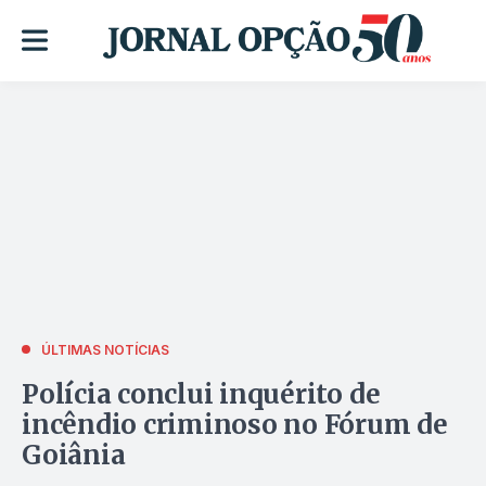
ÚLTIMAS NOTÍCIAS
Polícia conclui inquérito de
incêndio criminoso no Fórum de
Goiânia