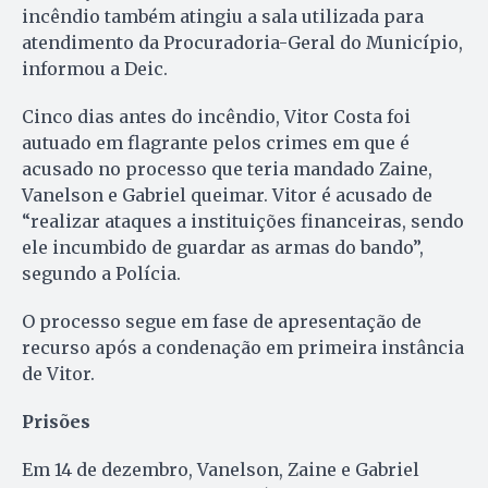
incêndio também atingiu a sala utilizada para
atendimento da Procuradoria-Geral do Município,
informou a Deic.
Cinco dias antes do incêndio, Vitor Costa foi
autuado em flagrante pelos crimes em que é
acusado no processo que teria mandado Zaine,
Vanelson e Gabriel queimar. Vitor é acusado de
“realizar ataques a instituições financeiras, sendo
ele incumbido de guardar as armas do bando”,
segundo a Polícia.
O processo segue em fase de apresentação de
recurso após a condenação em primeira instância
de Vitor.
Prisões
Em 14 de dezembro, Vanelson, Zaine e Gabriel