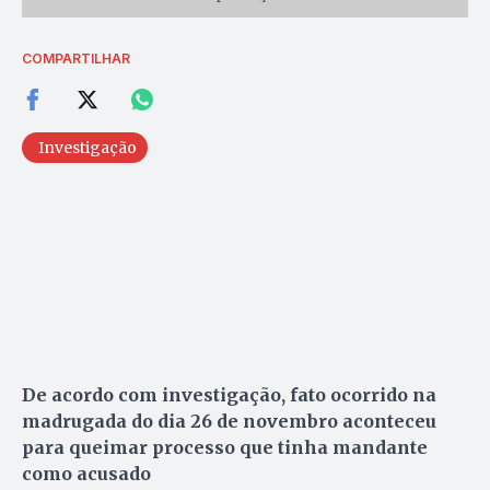
COMPARTILHAR
Investigação
De acordo com investigação, fato ocorrido na
madrugada do dia 26 de novembro aconteceu
para queimar processo que tinha mandante
como acusado