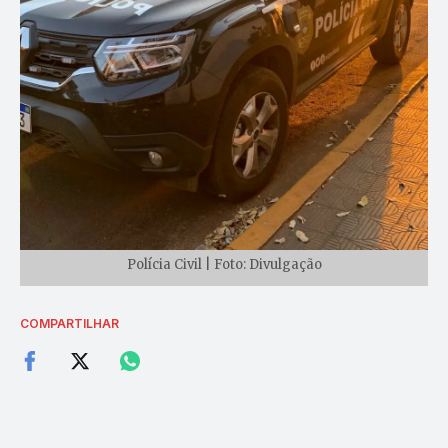
Polícia Civil | Foto: Divulgação
COMPARTILHAR