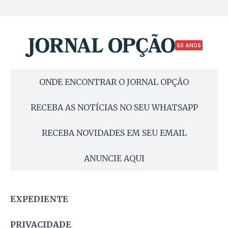
50 ANOS
ONDE ENCONTRAR O JORNAL OPÇÃO
RECEBA AS NOTÍCIAS NO SEU WHATSAPP
RECEBA NOVIDADES EM SEU EMAIL
ANUNCIE AQUI
EXPEDIENTE
PRIVACIDADE