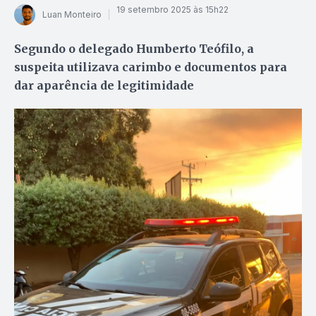
19 setembro 2025 às 15h22
Luan Monteiro
Segundo o delegado Humberto Teófilo, a
suspeita utilizava carimbo e documentos para
dar aparência de legitimidade