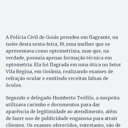
A Polícia Civil de Goiás prendeu em flagrante, na
noite desta sexta-feira, 19, uma mulher que se
apresentava como optometrista, mas que, na
verdade, possuía apenas formação técnica em
optometria. Ela foi flagrada em uma ótica no Setor
Vila Regina, em Goiânia, realizando exames de
refração ocular e emitindo receitas falsas de
óculos.
Segundo o delegado Humberto Teófilo, a suspeita
utilizava carimbo e documentos para dar
aparência de legitimidade ao atendimento, além
de fazer uso de publicidade enganosa para atrair
clientes. Os exames oferecidos, entretanto, são de