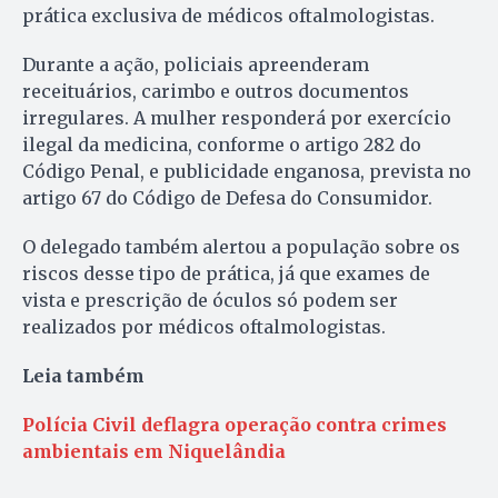
prática exclusiva de médicos oftalmologistas.
Durante a ação, policiais apreenderam
receituários, carimbo e outros documentos
irregulares. A mulher responderá por exercício
ilegal da medicina, conforme o artigo 282 do
Código Penal, e publicidade enganosa, prevista no
artigo 67 do Código de Defesa do Consumidor.
O delegado também alertou a população sobre os
riscos desse tipo de prática, já que exames de
vista e prescrição de óculos só podem ser
realizados por médicos oftalmologistas.
Leia também
Polícia Civil deflagra operação contra crimes
ambientais em Niquelândia