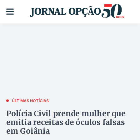
ÚLTIMAS NOTÍCIAS
Polícia Civil prende mulher que
emitia receitas de óculos falsas
em Goiânia