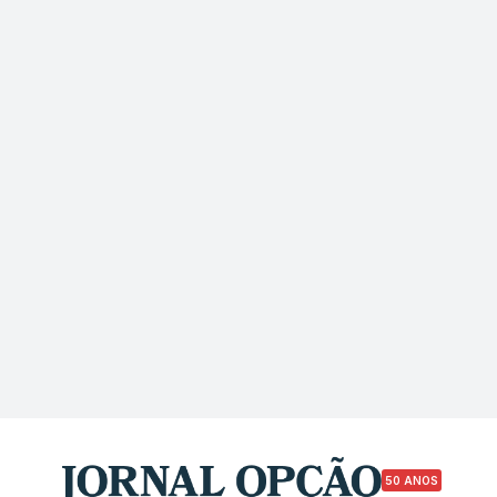
50 ANOS