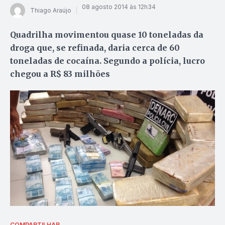
08 agosto 2014 às 12h34
Thiago Araújo
Quadrilha movimentou quase 10 toneladas da
droga que, se refinada, daria cerca de 60
toneladas de cocaína. Segundo a polícia, lucro
chegou a R$ 83 milhões
COMPARTILHAR