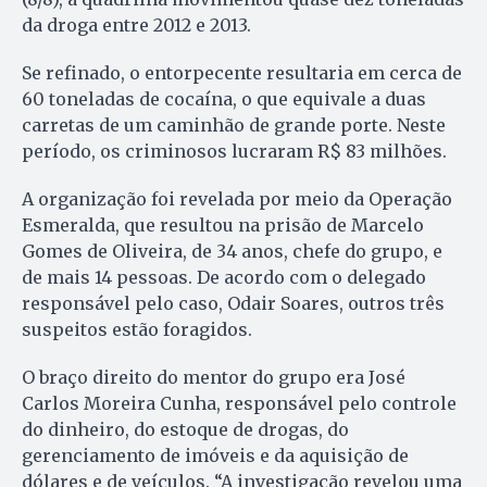
da droga entre 2012 e 2013.
Se refinado, o entorpecente resultaria em cerca de
60 toneladas de cocaína, o que equivale a duas
carretas de um caminhão de grande porte. Neste
período, os criminosos lucraram R$ 83 milhões.
A organização foi revelada por meio da Operação
Esmeralda, que resultou na prisão de Marcelo
Gomes de Oliveira, de 34 anos, chefe do grupo, e
de mais 14 pessoas. De acordo com o delegado
responsável pelo caso, Odair Soares, outros três
suspeitos estão foragidos.
O braço direito do mentor do grupo era José
Carlos Moreira Cunha, responsável pelo controle
do dinheiro, do estoque de drogas, do
gerenciamento de imóveis e da aquisição de
dólares e de veículos. “A investigação revelou uma