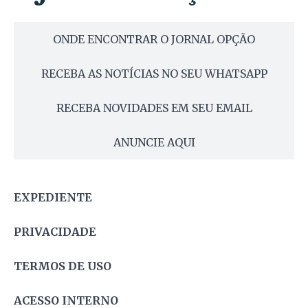
ONDE ENCONTRAR O JORNAL OPÇÃO
RECEBA AS NOTÍCIAS NO SEU WHATSAPP
RECEBA NOVIDADES EM SEU EMAIL
ANUNCIE AQUI
EXPEDIENTE
PRIVACIDADE
TERMOS DE USO
ACESSO INTERNO