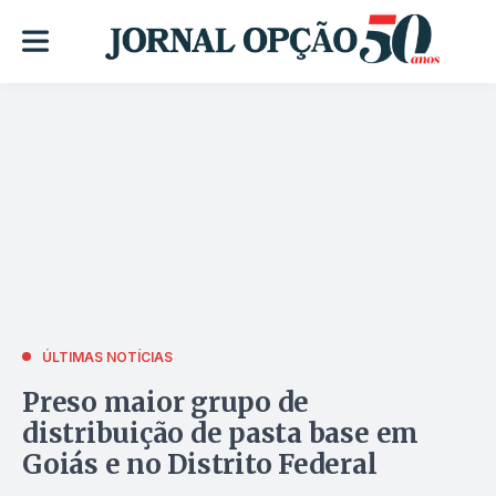
ÚLTIMAS NOTÍCIAS
Preso maior grupo de
distribuição de pasta base em
Goiás e no Distrito Federal