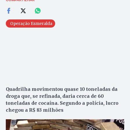
Operação Esmeralda
Quadrilha movimentou quase 10 toneladas da
droga que, se refinada, daria cerca de 60
toneladas de cocaína. Segundo a polícia, lucro
chegou a R$ 83 milhões