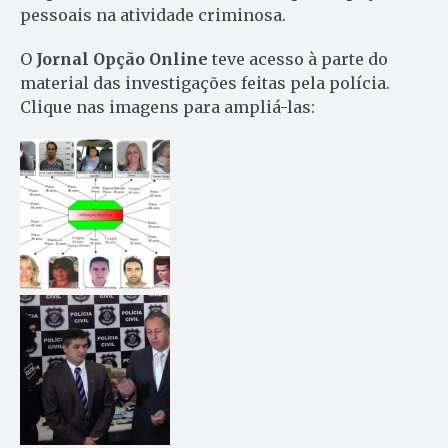
pessoais na atividade criminosa.
O
Jornal Opção Online
teve acesso à parte do
material das investigações feitas pela polícia.
Clique nas imagens para ampliá-las: