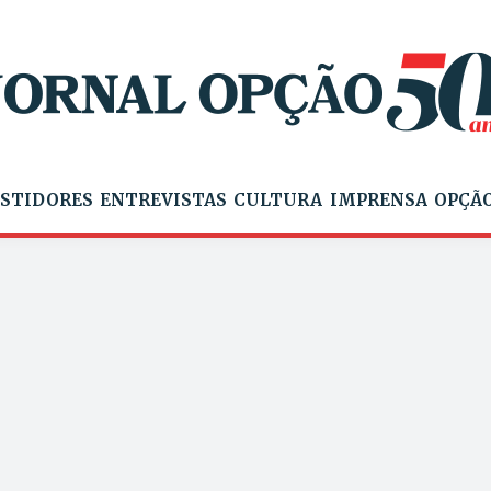
STIDORES
ENTREVISTAS
CULTURA
IMPRENSA
OPÇÃO