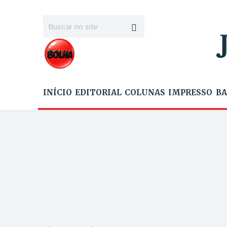
INÍCIO
EDITORIAL
COLUNAS
IMPRESSO
BA