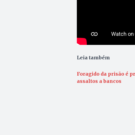
Leia também
Foragido da prisão é pr
assaltos a bancos