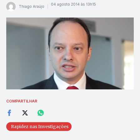
04 agosto 2014 às 13h15
Thiago Araújo
COMPARTILHAR
Rapidez nas Investigações