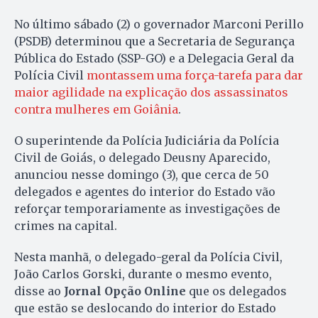
No último sábado (2) o governador Marconi Perillo
(PSDB) determinou que a Secretaria de Segurança
Pública do Estado (SSP-GO) e a Delegacia Geral da
Polícia Civil
montassem uma força-tarefa para dar
maior agilidade na explicação dos assassinatos
contra mulheres em Goiânia
.
O superintende da Polícia Judiciária da Polícia
Civil de Goiás, o delegado Deusny Aparecido,
anunciou nesse domingo (3), que cerca de 50
delegados e agentes do interior do Estado vão
reforçar temporariamente as investigações de
crimes na capital.
Nesta manhã, o delegado-geral da Polícia Civil,
João Carlos Gorski, durante o mesmo evento,
disse ao
Jornal Opção Online
que os delegados
que estão se deslocando do interior do Estado