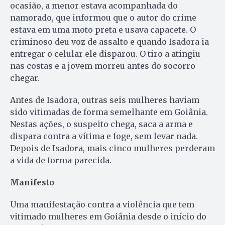
ocasião, a menor estava acompanhada do
namorado, que informou que o autor do crime
estava em uma moto preta e usava capacete. O
criminoso deu voz de assalto e quando Isadora ia
entregar o celular ele disparou. O tiro a atingiu
nas costas e a jovem morreu antes do socorro
chegar.
Antes de Isadora, outras seis mulheres haviam
sido vitimadas de forma semelhante em Goiânia.
Nestas ações, o suspeito chega, saca a arma e
dispara contra a vítima e foge, sem levar nada.
Depois de Isadora, mais cinco mulheres perderam
a vida de forma parecida.
Manifesto
Uma manifestação contra a violência que tem
vitimado mulheres em Goiânia desde o início do