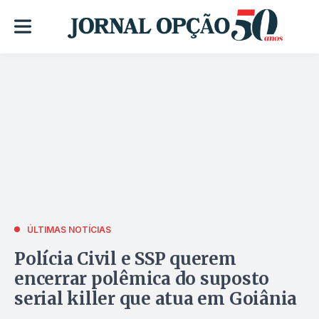
ÚLTIMAS NOTÍCIAS
Polícia Civil e SSP querem
encerrar polêmica do suposto
serial killer que atua em Goiânia