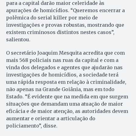
para a capital darão maior celeridade às
apurações de homicídios. “Queremos encerrar a
polêmica do serial killer por meio de
investigações e provas robustas, mostrando que
existem criminosos distintos nestes casos”,
salientou.
O secretário Joaquim Mesquita acredita que com
mais 568 policiais nas ruas da capital e com a
vinda dos delegados e agentes que ajudarão nas
investigações de homicídios, a sociedade terá
uma rápida resposta em relação à criminalidade,
não apenas na Grande Goiânia, mas em todo
Estado. “É evidente que na medida em que surgem
situações que demandam uma atuação de maior
eficácia e de maior atenção, as autoridades devem
aumentar e orientar a articulação do
policiamento”, disse.