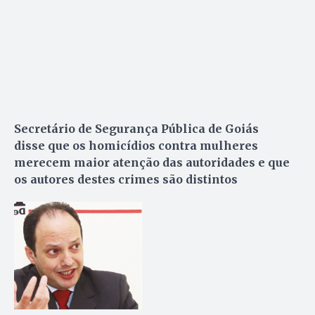
Secretário de Segurança Pública de Goiás
disse que os homicídios contra mulheres
merecem maior atenção das autoridades e que
os autores destes crimes são distintos