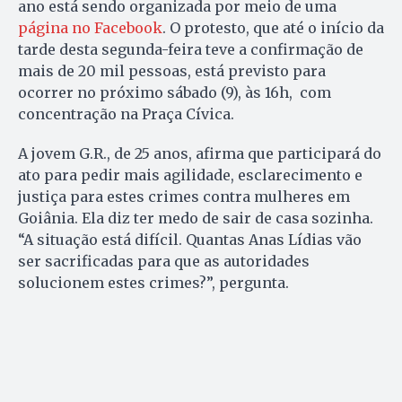
ano está sendo organizada por meio de uma
página no Facebook
. O protesto, que até o início da
tarde desta segunda-feira teve a confirmação de
mais de 20 mil pessoas, está previsto para
ocorrer no próximo sábado (9), às 16h, com
concentração na Praça Cívica.
A jovem G.R., de 25 anos, afirma que participará do
ato para pedir mais agilidade, esclarecimento e
justiça para estes crimes contra mulheres em
Goiânia. Ela diz ter medo de sair de casa sozinha.
“A situação está difícil. Quantas Anas Lídias vão
ser sacrificadas para que as autoridades
solucionem estes crimes?”, pergunta.