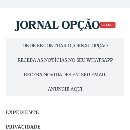
50 ANOS
ONDE ENCONTRAR O JORNAL OPÇÃO
RECEBA AS NOTÍCIAS NO SEU WHATSAPP
RECEBA NOVIDADES EM SEU EMAIL
ANUNCIE AQUI
EXPEDIENTE
PRIVACIDADE