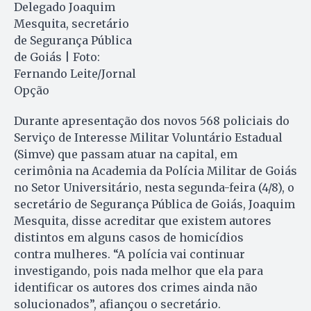
Delegado Joaquim
Mesquita, secretário
de Segurança Pública
de Goiás | Foto:
Fernando Leite/Jornal
Opção
Durante apresentação dos novos 568 policiais do
Serviço de Interesse Militar Voluntário Estadual
(Simve) que passam atuar na capital, em
cerimônia na Academia da Polícia Militar de Goiás
no Setor Universitário, nesta segunda-feira (4/8), o
secretário de Segurança Pública de Goiás, Joaquim
Mesquita, disse acreditar que existem autores
distintos em alguns casos de homicídios
contra mulheres. “A polícia vai continuar
investigando, pois nada melhor que ela para
identificar os autores dos crimes ainda não
solucionados”, afiançou o secretário.