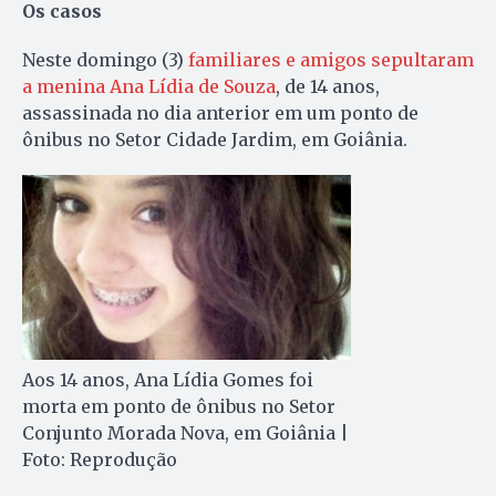
Os casos
Neste domingo (3)
familiares e amigos sepultaram
a menina Ana Lídia de Souza
, de 14 anos,
assassinada no dia anterior em um ponto de
ônibus no Setor Cidade Jardim, em Goiânia.
Aos 14 anos, Ana Lídia Gomes foi
morta em ponto de ônibus no Setor
Conjunto Morada Nova, em Goiânia |
Foto: Reprodução