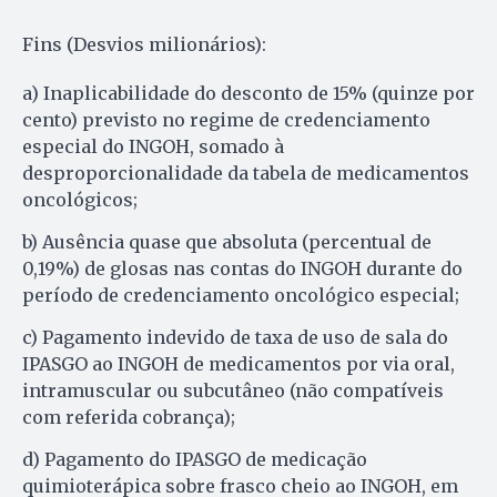
Fins (Desvios milionários):
a) Inaplicabilidade do desconto de 15% (quinze por
cento) previsto no regime de credenciamento
especial do INGOH, somado à
desproporcionalidade da tabela de medicamentos
oncológicos;
b) Ausência quase que absoluta (percentual de
0,19%) de glosas nas contas do INGOH durante do
período de credenciamento oncológico especial;
c) Pagamento indevido de taxa de uso de sala do
IPASGO ao INGOH de medicamentos por via oral,
intramuscular ou subcutâneo (não compatíveis
com referida cobrança);
d) Pagamento do IPASGO de medicação
quimioterápica sobre frasco cheio ao INGOH, em