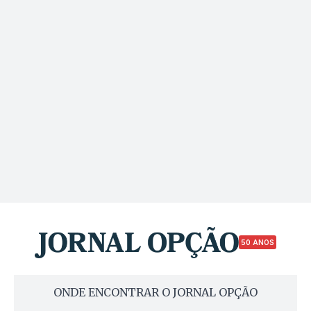
50 ANOS
ONDE ENCONTRAR O JORNAL OPÇÃO