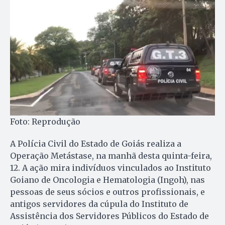
Foto: Reprodução
A Polícia Civil do Estado de Goiás realiza a
Operação Metástase, na manhã desta quinta-feira,
12. A ação mira indivíduos vinculados ao Instituto
Goiano de Oncologia e Hematologia (Ingoh), nas
pessoas de seus sócios e outros profissionais, e
antigos servidores da cúpula do Instituto de
Assistência dos Servidores Públicos do Estado de