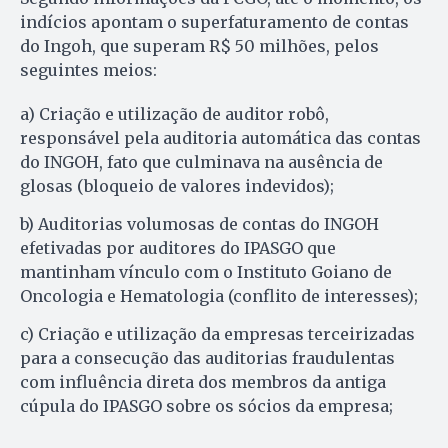
indícios apontam o superfaturamento de contas
do Ingoh, que superam R$ 50 milhões, pelos
seguintes meios:
a) Criação e utilização de auditor robô,
responsável pela auditoria automática das contas
do INGOH, fato que culminava na ausência de
glosas (bloqueio de valores indevidos);
b) Auditorias volumosas de contas do INGOH
efetivadas por auditores do IPASGO que
mantinham vínculo com o Instituto Goiano de
Oncologia e Hematologia (conflito de interesses);
c) Criação e utilização da empresas terceirizadas
para a consecução das auditorias fraudulentas
com influência direta dos membros da antiga
cúpula do IPASGO sobre os sócios da empresa;