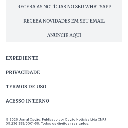
RECEBA AS NOTÍCIAS NO SEU WHATSAPP
RECEBA NOVIDADES EM SEU EMAIL
ANUNCIE AQUI
EXPEDIENTE
PRIVACIDADE
TERMOS DE USO
ACESSO INTERNO
© 2026 Jornal Opção. Publicado por Opção Notícias Ltda CNPJ
09.236.355/0001-59. Todos os direitos reservados.