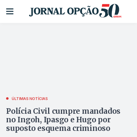
ÚLTIMAS NOTÍCIAS
Polícia Civil cumpre mandados
no Ingoh, Ipasgo e Hugo por
suposto esquema criminoso