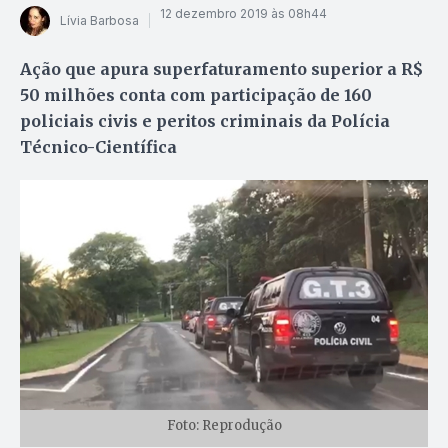
12 dezembro 2019 às 08h44
Lívia Barbosa
Ação que apura superfaturamento superior a R$
50 milhões conta com participação de 160
policiais civis e peritos criminais da Polícia
Técnico-Científica
Foto: Reprodução