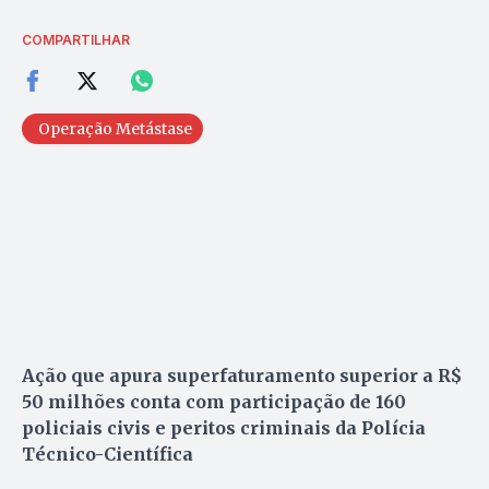
COMPARTILHAR
Operação Metástase
Ação que apura superfaturamento superior a R$
50 milhões conta com participação de 160
policiais civis e peritos criminais da Polícia
Técnico-Científica