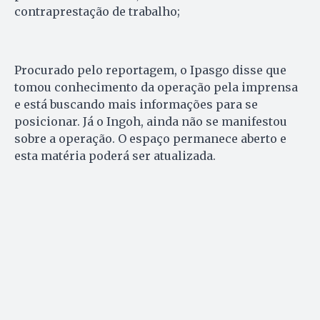
contraprestação de trabalho;
Procurado pelo reportagem, o Ipasgo disse que
tomou conhecimento da operação pela imprensa
e está buscando mais informações para se
posicionar. Já o Ingoh, ainda não se manifestou
sobre a operação. O espaço permanece aberto e
esta matéria poderá ser atualizada.