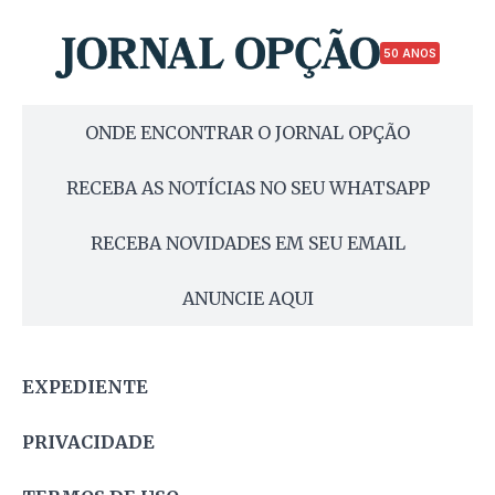
50 ANOS
ONDE ENCONTRAR O JORNAL OPÇÃO
RECEBA AS NOTÍCIAS NO SEU WHATSAPP
RECEBA NOVIDADES EM SEU EMAIL
ANUNCIE AQUI
EXPEDIENTE
PRIVACIDADE