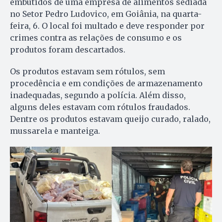
embutidos de uma empresa de alimentos sediada
no Setor Pedro Ludovico, em Goiânia, na quarta-
feira, 6. O local foi multado e deve responder por
crimes contra as relações de consumo e os
produtos foram descartados.
Os produtos estavam sem rótulos, sem
procedência e em condições de armazenamento
inadequadas, segundo a polícia. Além disso,
alguns deles estavam com rótulos fraudados.
Dentre os produtos estavam queijo curado, ralado,
mussarela e manteiga.