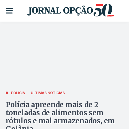
POLÍCIA
ÚLTIMAS NOTÍCIAS
Polícia apreende mais de 2
toneladas de alimentos sem
rótulos e mal armazenados, em
Goiânia