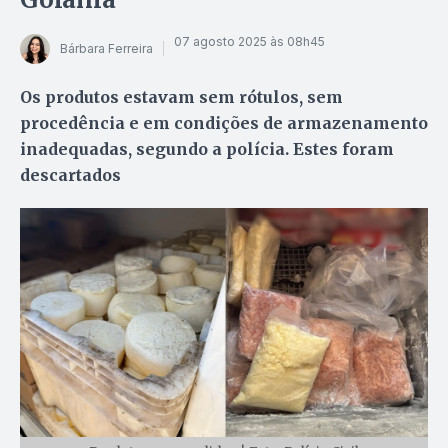
07 agosto 2025 às 08h45
Bárbara Ferreira
Os produtos estavam sem rótulos, sem
procedência e em condições de armazenamento
inadequadas, segundo a polícia. Estes foram
descartados