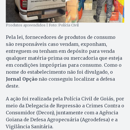
Produtos apreendidos | Foto: Polícia Civil
Pela lei, fornecedores de produtos de consumo
são responsáveis caso vendam, exponham,
entreguem ou tenham em depósito para venda
qualquer matéria-prima ou mercadoria que esteja
em condições impróprias para consumo. Como o
nome do estabelecimento não foi divulgado, o
Jornal Opção
não conseguiu localizar a defesa
deste.
A ação foi realizada pela Polícia Civil de Goiás, por
meio da Delegacia de Repressão a Crimes Contra o
Consumidor (Decon), juntamente com a Agência
Goiana de Defesa Agropecuária (Agrodefesa) e a
Vigilância Sanitária.