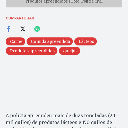
Produtos apreendidos | Foto: Polícia Civil
COMPARTILHAR
Carne
Comida apreendida
Lácteos
Produtos apreendidos
queijos
A polícia apreendeu mais de duas toneladas (2,1
mil quilos) de produtos lácteos e 150 quilos de