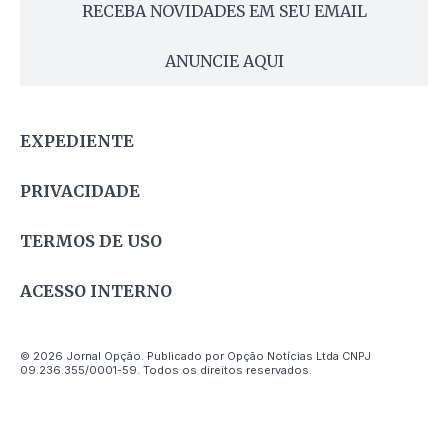
RECEBA NOVIDADES EM SEU EMAIL
ANUNCIE AQUI
EXPEDIENTE
PRIVACIDADE
TERMOS DE USO
ACESSO INTERNO
© 2026 Jornal Opção. Publicado por Opção Notícias Ltda CNPJ
09.236.355/0001-59. Todos os direitos reservados.