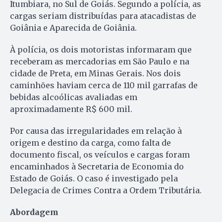
Itumbiara, no Sul de Goiás. Segundo a polícia, as
cargas seriam distribuídas para atacadistas de
Goiânia e Aparecida de Goiânia.
À polícia, os dois motoristas informaram que
receberam as mercadorias em São Paulo e na
cidade de Preta, em Minas Gerais. Nos dois
caminhões haviam cerca de 110 mil garrafas de
bebidas alcoólicas avaliadas em
aproximadamente R$ 600 mil.
Por causa das irregularidades em relação à
origem e destino da carga, como falta de
documento fiscal, os veículos e cargas foram
encaminhados à Secretaria de Economia do
Estado de Goiás. O caso é investigado pela
Delegacia de Crimes Contra a Ordem Tributária.
Abordagem