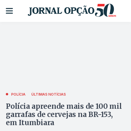
POLÍCIA
ÚLTIMAS NOTÍCIAS
Polícia apreende mais de 100 mil
garrafas de cervejas na BR-153,
em Itumbiara