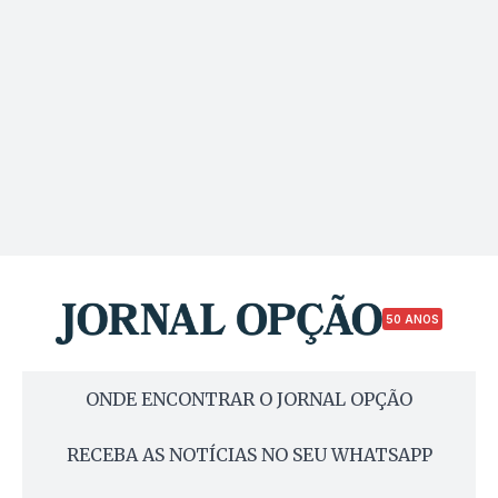
50 ANOS
ONDE ENCONTRAR O JORNAL OPÇÃO
RECEBA AS NOTÍCIAS NO SEU WHATSAPP