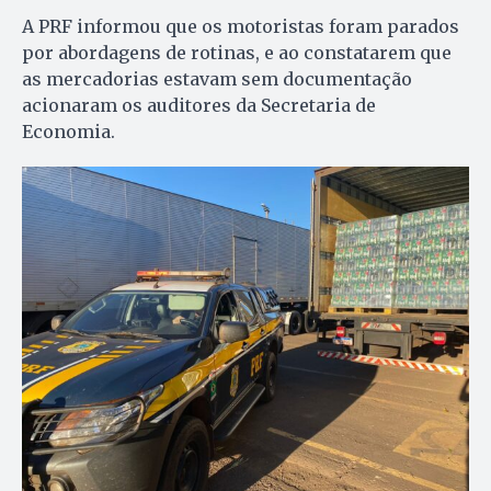
A PRF informou que os motoristas foram parados
por abordagens de rotinas, e ao constatarem que
as mercadorias estavam sem documentação
acionaram os auditores da Secretaria de
Economia.