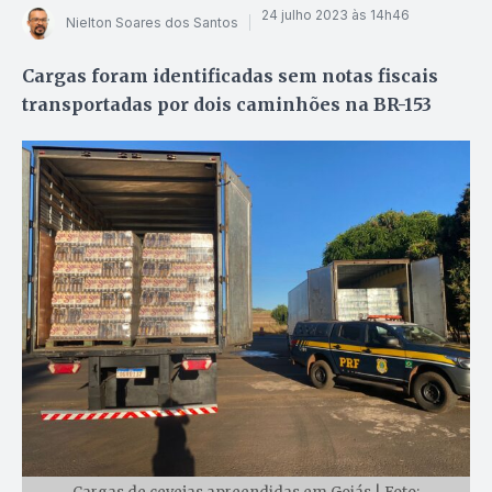
24 julho 2023 às 14h46
Nielton Soares dos Santos
Cargas foram identificadas sem notas fiscais
transportadas por dois caminhões na BR-153