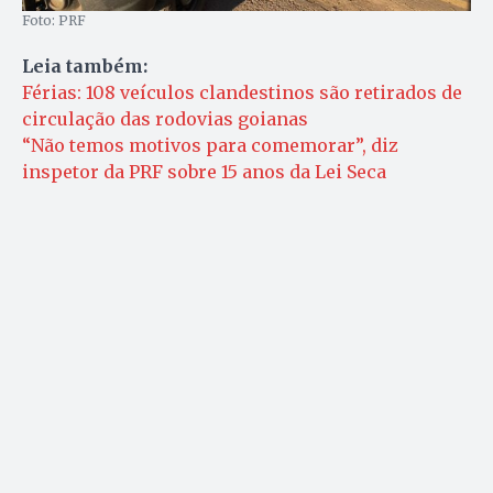
Foto: PRF
Leia também:
Férias: 108 veículos clandestinos são retirados de
circulação das rodovias goianas
“Não temos motivos para comemorar”, diz
inspetor da PRF sobre 15 anos da Lei Seca