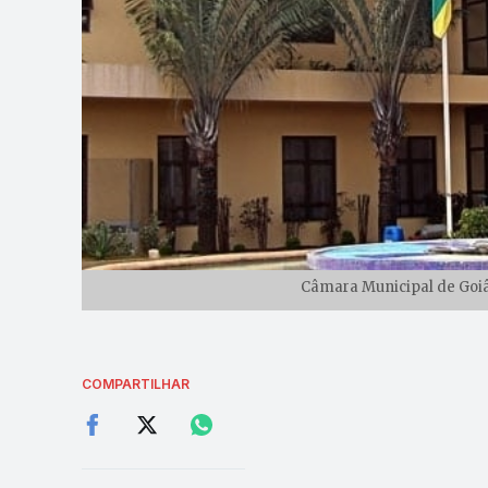
Câmara Municipal de Goiân
COMPARTILHAR