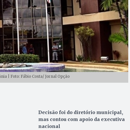
ia | Foto: Fábio Costa/ Jornal Opção
Decisão foi do diretório municipal,
mas contou com apoio da executiva
nacional