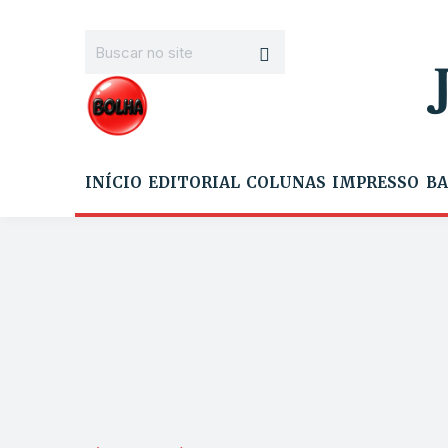
INÍCIO
EDITORIAL
COLUNAS
IMPRESSO
BA