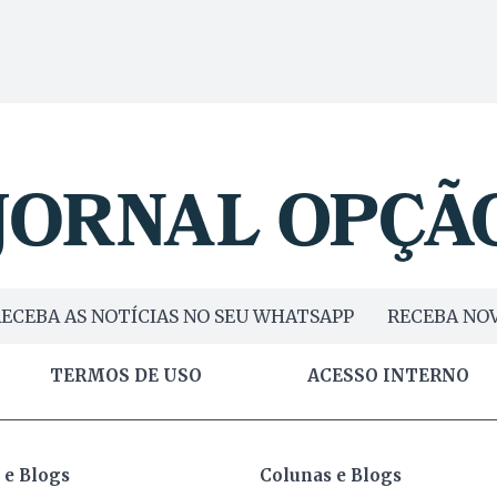
ECEBA AS NOTÍCIAS NO SEU WHATSAPP
RECEBA NOV
TERMOS DE USO
ACESSO INTERNO
 e Blogs
Colunas e Blogs