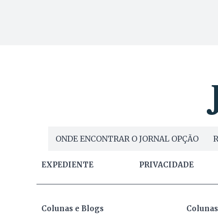
ONDE ENCONTRAR O JORNAL OPÇÃO
R
EXPEDIENTE
PRIVACIDADE
Colunas e Blogs
Colunas