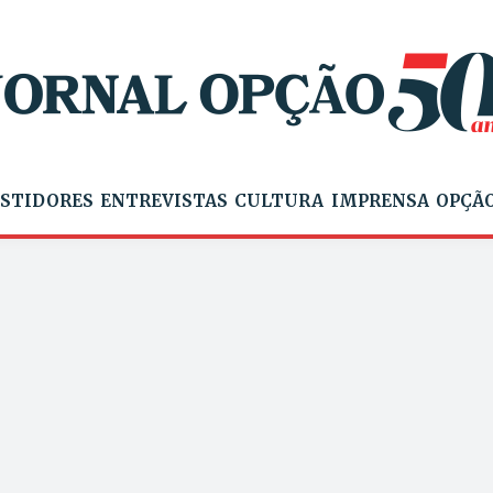
STIDORES
ENTREVISTAS
CULTURA
IMPRENSA
OPÇÃO