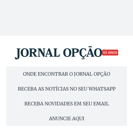
50 ANOS
ONDE ENCONTRAR O JORNAL OPÇÃO
RECEBA AS NOTÍCIAS NO SEU WHATSAPP
RECEBA NOVIDADES EM SEU EMAIL
ANUNCIE AQUI