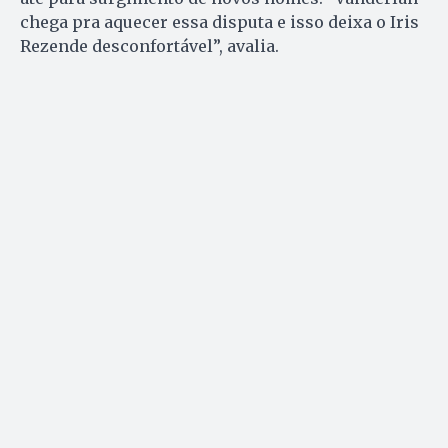
chega pra aquecer essa disputa e isso deixa o Iris
Rezende desconfortável”, avalia.