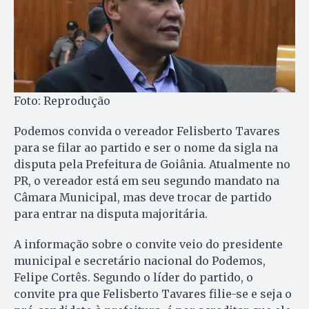
Foto: Reprodução
Podemos convida o vereador Felisberto Tavares
para se filar ao partido e ser o nome da sigla na
disputa pela Prefeitura de Goiânia. Atualmente no
PR, o vereador está em seu segundo mandato na
Câmara Municipal, mas deve trocar de partido
para entrar na disputa majoritária.
A informação sobre o convite veio do presidente
municipal e secretário nacional do Podemos,
Felipe Cortês. Segundo o líder do partido, o
convite pra que Felisberto Tavares filie-se e seja o