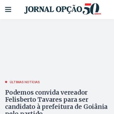
ÚLTIMAS NOTÍCIAS
Podemos convida vereador
Felisberto Tavares para ser
candidato à prefeitura de Goiânia
pelo partido