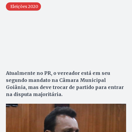
Eleições 2020
Atualmente no PR, o vereador está em seu
segundo mandato na Câmara Municipal
Goiânia, mas deve trocar de partido para entrar
na disputa majoritária.