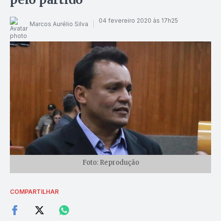
04 fevereiro 2020 às 17h25
Marcos Aurélio Silva
Foto: Reprodução
COMPARTILHAR