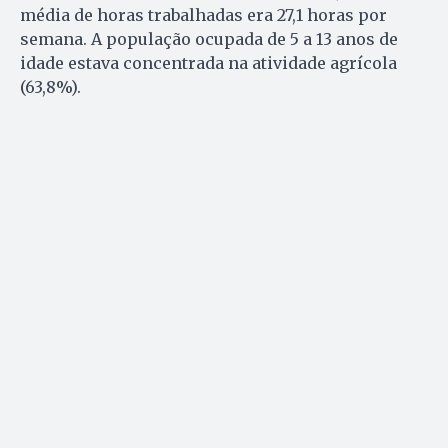
média de horas trabalhadas era 27,1 horas por
semana. A população ocupada de 5 a 13 anos de
idade estava concentrada na atividade agrícola
(63,8%).