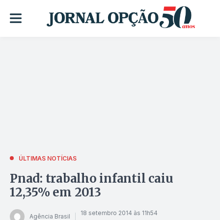
ÚLTIMAS NOTÍCIAS
Pnad: trabalho infantil caiu
12,35% em 2013
18 setembro 2014 às 11h54
Agência Brasil