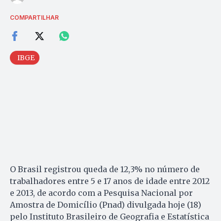
COMPARTILHAR
IBGE
O Brasil registrou queda de 12,3% no número de
trabalhadores entre 5 e 17 anos de idade entre 2012
e 2013, de acordo com a Pesquisa Nacional por
Amostra de Domicílio (Pnad) divulgada hoje (18)
pelo Instituto Brasileiro de Geografia e Estatística