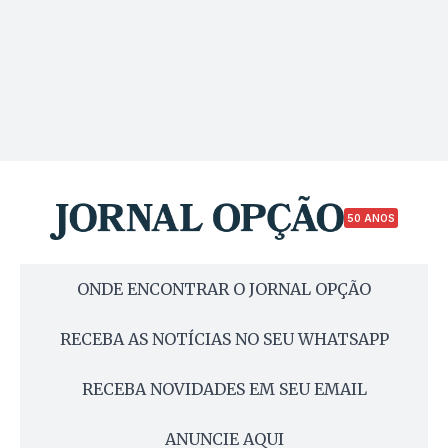
50 ANOS
ONDE ENCONTRAR O JORNAL OPÇÃO
RECEBA AS NOTÍCIAS NO SEU WHATSAPP
RECEBA NOVIDADES EM SEU EMAIL
ANUNCIE AQUI