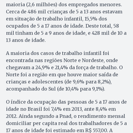
maioria (2,6 milhões) dos empregados menores.
Cerca de 486 mil crianças de 5 a 13 anos estavam
em situação de trabalho infantil, 15,5% dos
ocupados de 5 a 17 anos de idade. Deste total, 58
mil tinham de 5 a 9 anos de idade, e 428 mil de 10 a
13 anos de idade.
A maioria dos casos de trabalho infantil foi
encontrada nas regiões Norte e Nordeste, onde
chegavam a 24,9% e 21,4% da força de trabalho. O
Norte foi a região em que houve maior saída de
crianças e adolescentes (de 9,6% para 8,2%),
acompanhado do Sul (de 10,4% para 9,1%).
O índice da ocupação das pessoas de 5 a 17 anos de
idade no Brasil foi 7,4% em 2013, ante 8,4% em
2012. Ainda segundo a Pnad, o rendimento mensal
domiciliar per capita real dos trabalhadores de 5 a
17 anos de idade foi estimado em R$ 557,00. A