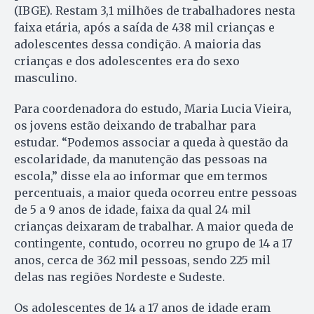
(IBGE). Restam 3,1 milhões de trabalhadores nesta
faixa etária, após a saída de 438 mil crianças e
adolescentes dessa condição. A maioria das
crianças e dos adolescentes era do sexo
masculino.
Para coordenadora do estudo, Maria Lucia Vieira,
os jovens estão deixando de trabalhar para
estudar. “Podemos associar a queda à questão da
escolaridade, da manutenção das pessoas na
escola,” disse ela ao informar que em termos
percentuais, a maior queda ocorreu entre pessoas
de 5 a 9 anos de idade, faixa da qual 24 mil
crianças deixaram de trabalhar. A maior queda de
contingente, contudo, ocorreu no grupo de 14 a 17
anos, cerca de 362 mil pessoas, sendo 225 mil
delas nas regiões Nordeste e Sudeste.
Os adolescentes de 14 a 17 anos de idade eram