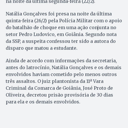
na noite da última segunda-feira (22/2).
Natália Gonçalves foi presa na noite da última
quinta-feira (26/2) pela Polícia Militar com o apoio
do batalhão de choque em uma ação conjunta no
setor Pedro Ludovico, em Goiânia. Segundo nota
da SSP, a suspeita confessou ter sido a autora do
disparo que matou a estudante.
Ainda de acordo com informações da secretaria,
antes do latrocínio, Natália Gonçalves e os demais
envolvidos haviam cometido pelo menos outros
três assaltos. O juiz plantonista da 11ª Vara
Criminal da Comarca de Goiânia, José Proto de
Oliveira, decretou prisão provisória de 30 dias
para ela e os demais envolvidos.