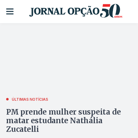
ÚLTIMAS NOTÍCIAS
PM prende mulher suspeita de
matar estudante Nathália
Zucatelli