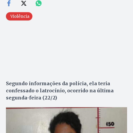
Violência
Segundo informações da polícia, ela teria
confessado o latrocínio, ocorrido na última
segunda-feira (22/2)