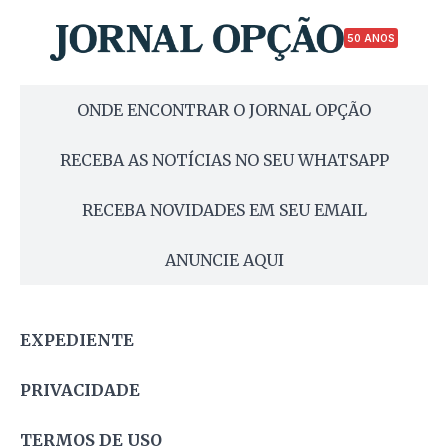
50 ANOS
ONDE ENCONTRAR O JORNAL OPÇÃO
RECEBA AS NOTÍCIAS NO SEU WHATSAPP
RECEBA NOVIDADES EM SEU EMAIL
ANUNCIE AQUI
EXPEDIENTE
PRIVACIDADE
TERMOS DE USO