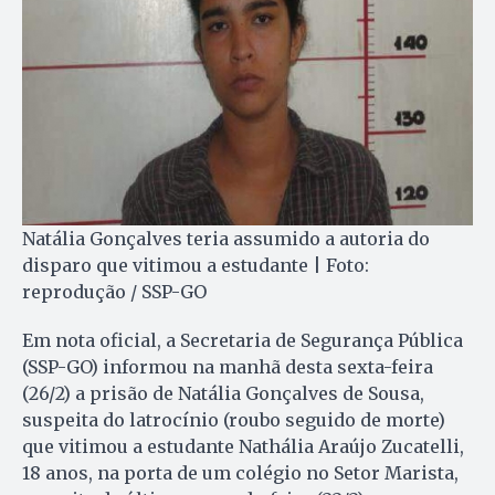
Natália Gonçalves teria assumido a autoria do
disparo que vitimou a estudante | Foto:
reprodução / SSP-GO
Em nota oficial, a Secretaria de Segurança Pública
(SSP-GO) informou na manhã desta sexta-feira
(26/2) a prisão de Natália Gonçalves de Sousa,
suspeita do latrocínio (roubo seguido de morte)
que vitimou a estudante Nathália Araújo Zucatelli,
18 anos, na porta de um colégio no Setor Marista,