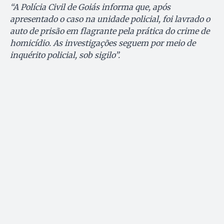
“A Polícia Civil de Goiás informa que, após
apresentado o caso na unidade policial, foi lavrado o
auto de prisão em flagrante pela prática do crime de
homicídio. As investigações seguem por meio de
inquérito policial, sob sigilo”.