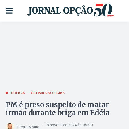
POLÍCIA
ÚLTIMAS NOTÍCIAS
PM é preso suspeito de matar
irmão durante briga em Edéia
18 novembro 2024 às 09h10
Pedro Moura