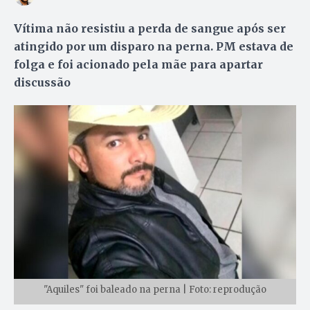
Vítima não resistiu a perda de sangue após ser
atingido por um disparo na perna. PM estava de
folga e foi acionado pela mãe para apartar
discussão
"Aquiles" foi baleado na perna | Foto: reprodução