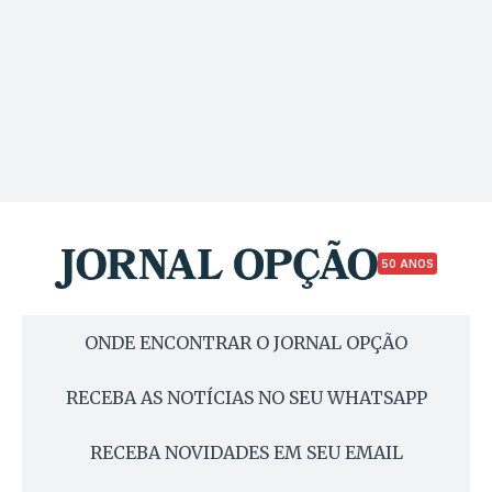
50 ANOS
ONDE ENCONTRAR O JORNAL OPÇÃO
RECEBA AS NOTÍCIAS NO SEU WHATSAPP
RECEBA NOVIDADES EM SEU EMAIL