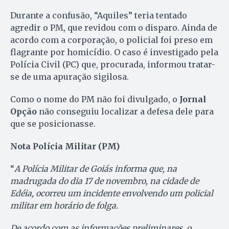
Durante a confusão, “Aquiles” teria tentado
agredir o PM, que revidou com o disparo. Ainda de
acordo com a corporação, o policial foi preso em
flagrante por homicídio. O caso é investigado pela
Polícia Civil (PC) que, procurada, informou tratar-
se de uma apuração sigilosa.
Como o nome do PM não foi divulgado, o
Jornal
Opção
não conseguiu localizar a defesa dele para
que se posicionasse.
Nota Polícia Militar (PM)
“
A Polícia Militar de Goiás informa que, na
madrugada do dia 17 de novembro, na cidade de
Edéia, ocorreu um incidente envolvendo um policial
militar em horário de folga.
De acordo com as informações preliminares, o