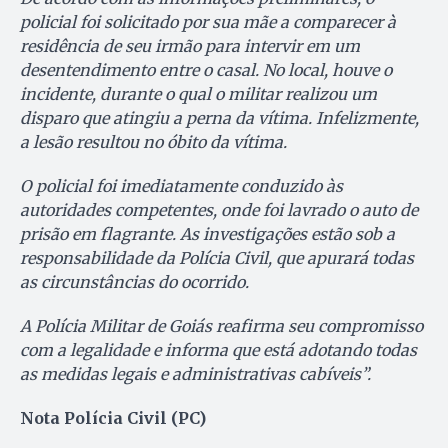
policial foi solicitado por sua mãe a comparecer à
residência de seu irmão para intervir em um
desentendimento entre o casal. No local, houve o
incidente, durante o qual o militar realizou um
disparo que atingiu a perna da vítima. Infelizmente,
a lesão resultou no óbito da vítima.
O policial foi imediatamente conduzido às
autoridades competentes, onde foi lavrado o auto de
prisão em flagrante. As investigações estão sob a
responsabilidade da Polícia Civil, que apurará todas
as circunstâncias do ocorrido.
A Polícia Militar de Goiás reafirma seu compromisso
com a legalidade e informa que está adotando todas
as medidas legais e administrativas cabíveis”.
Nota Polícia Civil (PC)