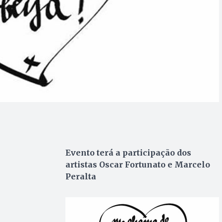
Evento terá a participação dos
artistas Oscar Fortunato e Marcelo
Peralta