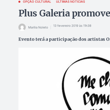
OPÇÃO CULTURAL
ÚLTIMAS NOTÍCIAS
Plus Galeria promove
13 fevereiro 2019 às 11h38
Marília Noleto
Evento terá a participação dos artistas 