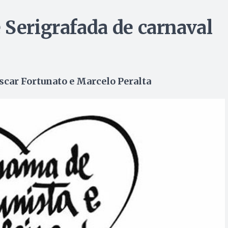
 Serigrafada de carnaval
Oscar Fortunato e Marcelo Peralta