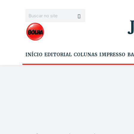
INÍCIO
EDITORIAL
COLUNAS
IMPRESSO
BA