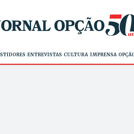
STIDORES
ENTREVISTAS
CULTURA
IMPRENSA
OPÇÃO