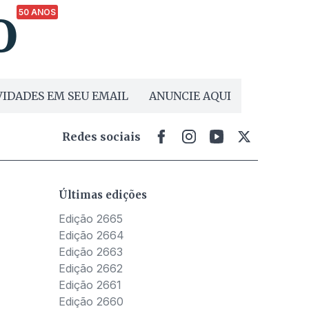
50 ANOS
IDADES EM SEU EMAIL
ANUNCIE AQUI
Redes sociais
Últimas edições
Edição 2665
Edição 2664
Edição 2663
Edição 2662
Edição 2661
Edição 2660