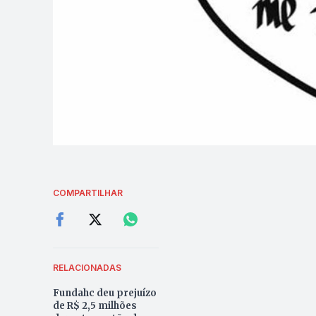
COMPARTILHAR
RELACIONADAS
Fundahc deu prejuízo
de R$ 2,5 milhões