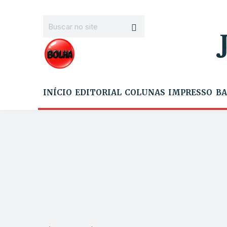
INÍCIO
EDITORIAL
COLUNAS
IMPRESSO
BA