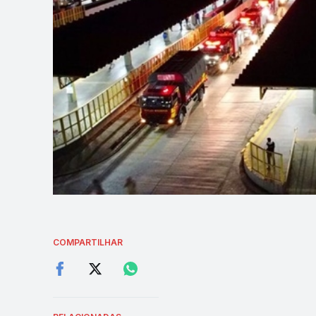
COMPARTILHAR