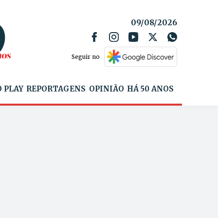
09/08/2026
Seguir no
 PLAY
REPORTAGENS
OPINIÃO
HÁ 50 ANOS