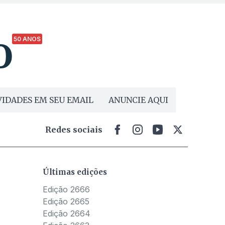
50 ANOS
IDADES EM SEU EMAIL
ANUNCIE AQUI
Redes sociais
Últimas edições
Edição 2666
Edição 2665
Edição 2664