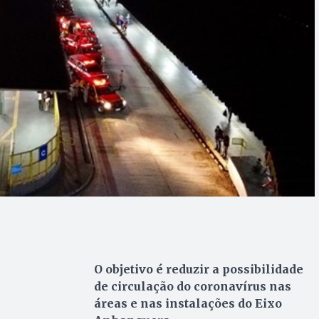
O objetivo é reduzir a possibilidade
de circulação do coronavírus nas
áreas e nas instalações do Eixo