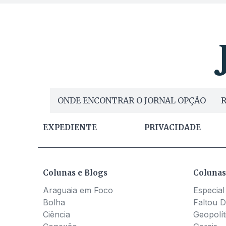
ONDE ENCONTRAR O JORNAL OPÇÃO
R
EXPEDIENTE
PRIVACIDADE
Colunas e Blogs
Colunas
Araguaia em Foco
Especial
Bolha
Faltou D
Ciência
Geopolít