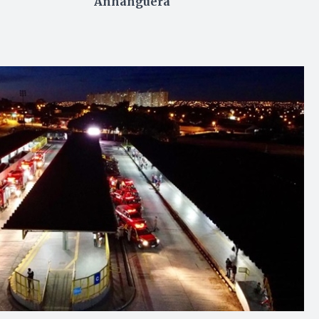
Anhanguera