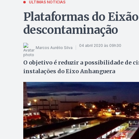
ÚLTIMAS NOTÍCIAS
Plataformas do Eixã
descontaminação
04 abril 2020 às 09h30
Marcos Aurélio Silva
O objetivo é reduzir a possibilidade de c
instalações do Eixo Anhanguera