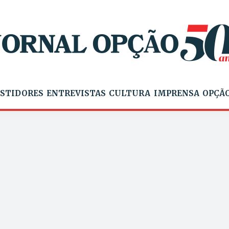
STIDORES
ENTREVISTAS
CULTURA
IMPRENSA
OPÇÃO