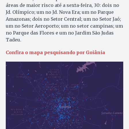
áreas de maior risco até a sexta-feira, 30: dois no
Jd. Olímpico; um no Jd. Nova Era; um no Parque
Amazonas; dois no Setor Central; um no Setor Jaó;
um no Setor Aeroporto; um no setor campinas; um
no Parque das Flores e um no Jardim São Judas
Tadeu.
Confira o mapa pesquisando por Goiânia