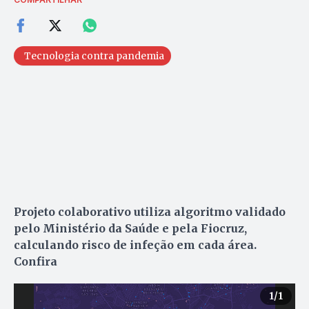
Tecnologia contra pandemia
Projeto colaborativo utiliza algoritmo validado
pelo Ministério da Saúde e pela Fiocruz,
calculando risco de infeção em cada área.
Confira
1
/1