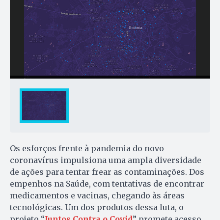
Os esforços frente à pandemia do novo
coronavírus impulsiona uma ampla diversidade
de ações para tentar frear as contaminações. Dos
empenhos na Saúde, com tentativas de encontrar
medicamentos e vacinas, chegando às áreas
tecnológicas. Um dos produtos dessa luta, o
projeto “
Juntos Contra o Covid
” promete acesso