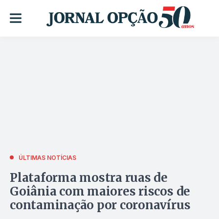
ÚLTIMAS NOTÍCIAS
Plataforma mostra ruas de
Goiânia com maiores riscos de
contaminação por coronavírus