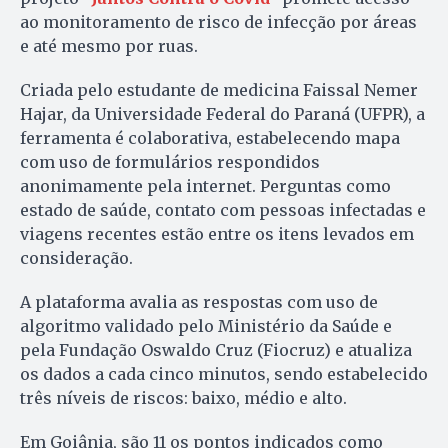
ao monitoramento de risco de infecção por áreas
e até mesmo por ruas.
Criada pelo estudante de medicina Faissal Nemer
Hajar, da Universidade Federal do Paraná (UFPR), a
ferramenta é colaborativa, estabelecendo mapa
com uso de formulários respondidos
anonimamente pela internet. Perguntas como
estado de saúde, contato com pessoas infectadas e
viagens recentes estão entre os itens levados em
consideração.
A plataforma avalia as respostas com uso de
algoritmo validado pelo Ministério da Saúde e
pela Fundação Oswaldo Cruz (Fiocruz) e atualiza
os dados a cada cinco minutos, sendo estabelecido
três níveis de riscos: baixo, médio e alto.
Em Goiânia, são 11 os pontos indicados como