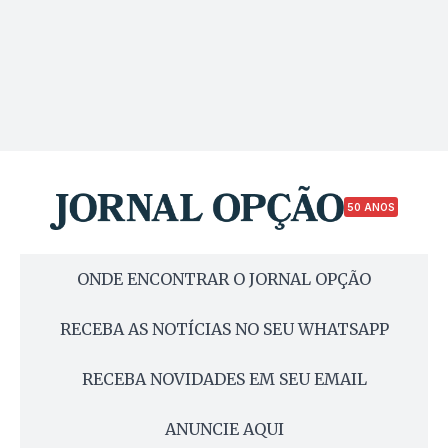
50 ANOS
ONDE ENCONTRAR O JORNAL OPÇÃO
RECEBA AS NOTÍCIAS NO SEU WHATSAPP
RECEBA NOVIDADES EM SEU EMAIL
ANUNCIE AQUI