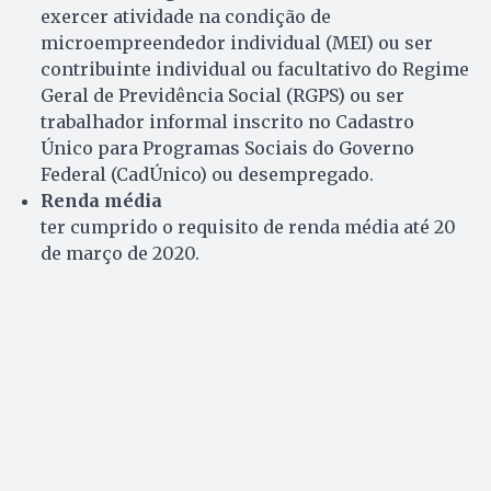
exercer atividade na condição de
microempreendedor individual (MEI) ou ser
contribuinte individual ou facultativo do Regime
Geral de Previdência Social (RGPS) ou ser
trabalhador informal inscrito no Cadastro
Único para Programas Sociais do Governo
Federal (CadÚnico) ou desempregado.
Renda média
ter cumprido o requisito de renda média até 20
de março de 2020.