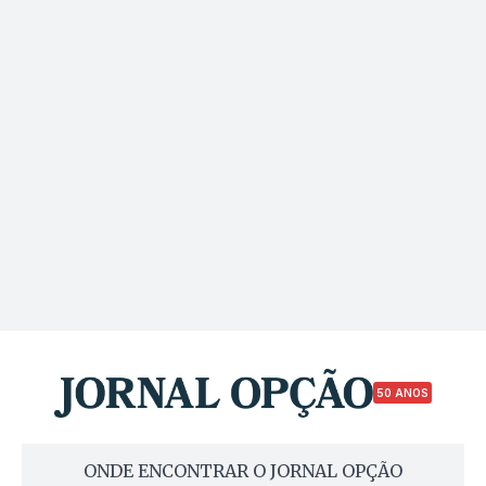
50 ANOS
ONDE ENCONTRAR O JORNAL OPÇÃO