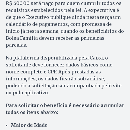
R$ 600,00 será pago para quem cumprir todos os
requisitos estabelecidos pela lei. A expectativa é
de que o Executivo publique ainda nesta terça um
calendário de pagamentos, com promessa de
inicio já nesta semana, quando os beneficiários do
Bolsa Família devem receber as primeiras
parcelas.
Na plataforma disponibilizada pela Caixa, o
solicitante deve fornecer dados básicos como
nome completo e CPF. Após prestadas as
informações, os dados ficarão sob análise,
podendo a solicitação ser acompanhada pelo site
ou pelo aplicativo.
Para solicitar o benefício é necessário acumular
todos os itens abaixo:
Maior de Idade