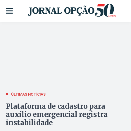
ÚLTIMAS NOTÍCIAS
Plataforma de cadastro para
auxílio emergencial registra
instabilidade