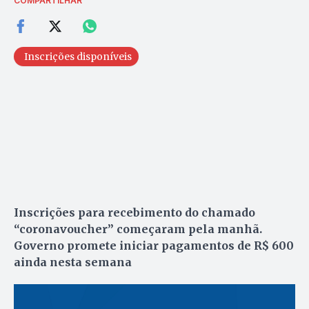
COMPARTILHAR
Inscrições disponíveis
Inscrições para recebimento do chamado
“coronavoucher” começaram pela manhã.
Governo promete iniciar pagamentos de R$ 600
ainda nesta semana