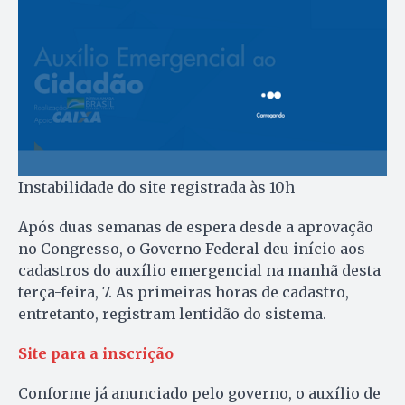
Instabilidade do site registrada às 10h
Após duas semanas de espera desde a aprovação
no Congresso, o Governo Federal deu início aos
cadastros do auxílio emergencial na manhã desta
terça-feira, 7. As primeiras horas de cadastro,
entretanto, registram lentidão do sistema.
Site para a inscrição
Conforme já anunciado pelo governo, o auxílio de