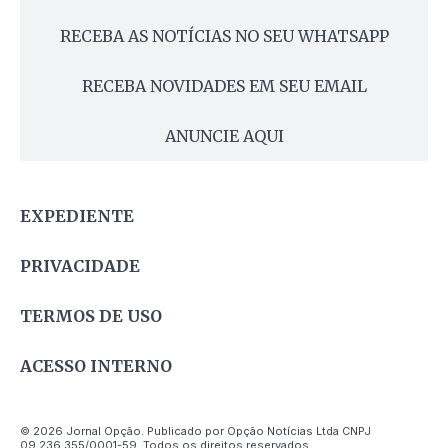
RECEBA AS NOTÍCIAS NO SEU WHATSAPP
RECEBA NOVIDADES EM SEU EMAIL
ANUNCIE AQUI
EXPEDIENTE
PRIVACIDADE
TERMOS DE USO
ACESSO INTERNO
© 2026 Jornal Opção. Publicado por Opção Notícias Ltda CNPJ
09.236.355/0001-59. Todos os direitos reservados.